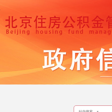
.
站内搜索