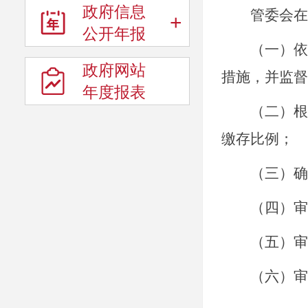
政府信息
管委会在住
+
公开年报
（一）依据
政府网站
措施，并监督
年度报表
（二）根据
缴存比例；
（三）确定
（四）审批
（五）审议
（六）审批