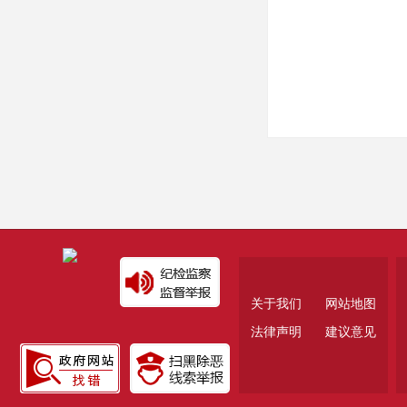
关于我们
网站地图
法律声明
建议意见