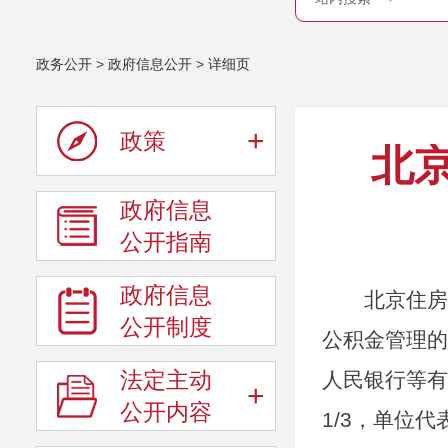
政务公开
>
政府信息公开
>
详细页
+
政策
北
政府信息
公开指南
政府信息
北京住房公
公开制度
公积金管理的
法定主动
人民银行等有
+
公开内容
1/3，单位代