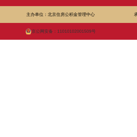
主办单位：北京住房公积金管理中心
京公网安备：11010102001509号