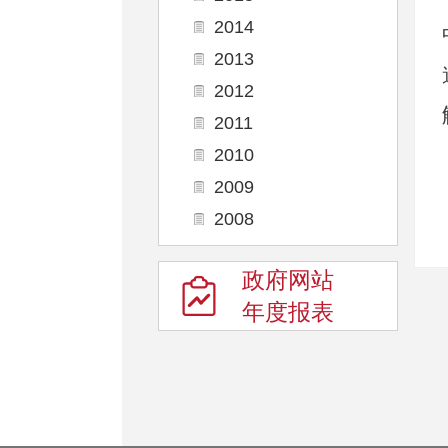
2014
2013
2012
2011
2010
2009
2008
政府网站
年度报表