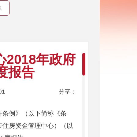
2018年政府
度报告
01
分享：
条例》（以下简称《条
市住房资金管理中心）（以