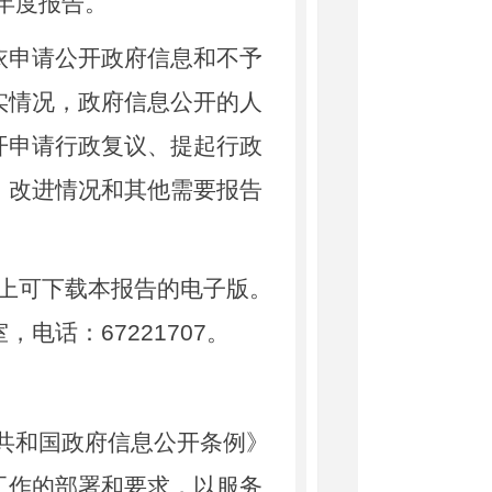
年度报告。
申请公开政府信息和不予
实情况，政府信息公开的人
开申请行政复议、提起行政
、改进情况和其他需要报告
.cn/）上可下载本报告的电子版。
电话：67221707。
共和国政府信息公开条例》
工作的部署和要求，以服务