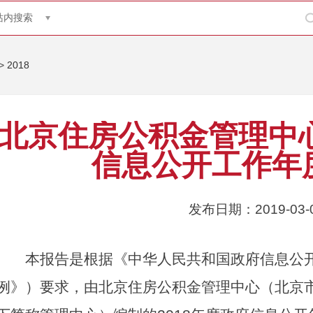
站内搜索
>
2018
北京住房公积金管理中心
信息公开工作年
发布日期：2019-03-
本报告是根据《中华人民共和国政府信息公开
例》）要求，由北京住房公积金管理中心（北京