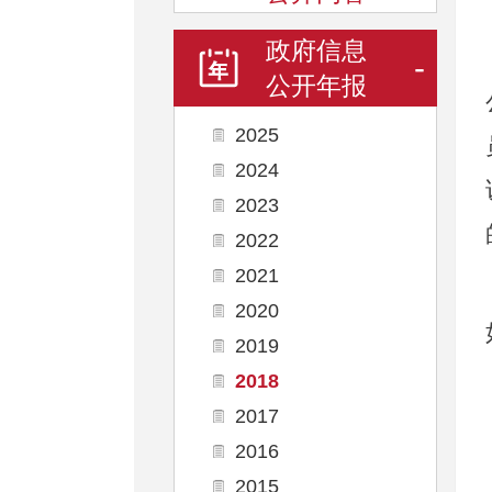
政府信息
-
公开年报
2025
2024
2023
2022
2021
2020
2019
2018
2017
2016
2015