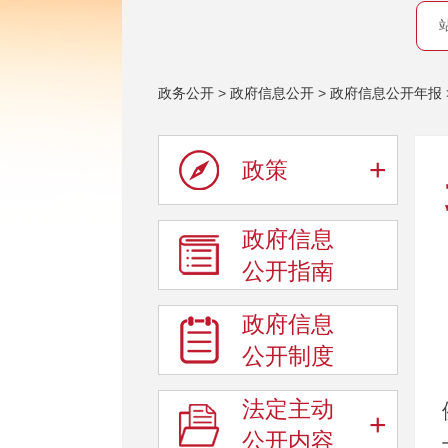
政务公开
>
政府信息公开
>
政府信息公开年报
+
政策
政府信息
公开指南
政府信息
公开制度
法定主动
+
公开内容