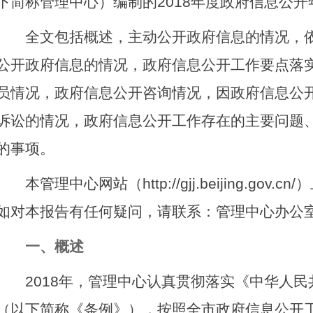
下简称管理中心）编制的2018年度政府信息公开
全文包括概述，主动公开政府信息的情况，依
公开政府信息的情况，政府信息公开工作要点落
员情况，政府信息公开咨询情况，因政府信息公
诉讼的情况，政府信息公开工作存在的主要问题
的事项。
本管理中心网站（http://gjj.beijing.gov
如对本报告有任何疑问，请联系：管理中心办公室，
一、概述
2018年，管理中心认真贯彻落实《中华人民
（以下简称《条例》），按照全市政府信息公开