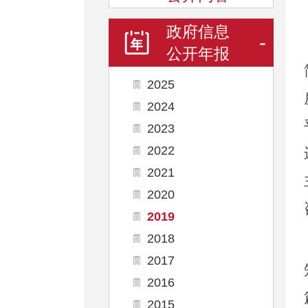
政府信息
-
公开年报
2025
2024
2023
2022
2021
2020
2019
2018
2017
2016
2015