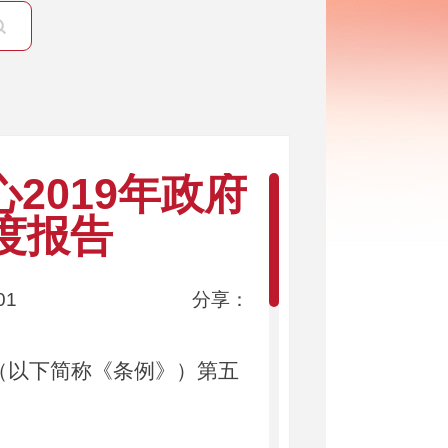
2019年政府
度报告
01
分享：
以下简称《条例》）第五