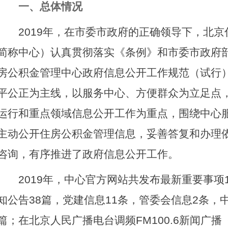
一、总体情况
2019年，在市委市政府的正确领导下，北京
简称中心）认真贯彻落实《条例》和市委市政府
房公积金管理中心政府信息公开工作规范（试行
平公正为主线，以服务中心、方便群众为立足点
运行和重点领域信息公开工作为重点，围绕中心
主动公开住房公积金管理信息，妥善答复和办理
咨询，有序推进了政府信息公开工作。
2019年，中心官方网站共发布最新重要事项1
知公告38篇，党建信息11条，管委会信息2条，
篇；在北京人民广播电台调频FM100.6新闻广播