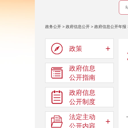
政务公开
>
政府信息公开
>
政府信息公开年报
+
政策
政府信息
公开指南
政府信息
公开制度
法定主动
+
公开内容