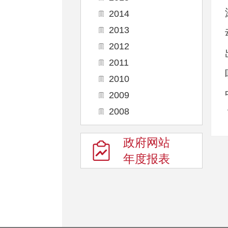
2014
2013
2012
2011
2010
2009
2008
政府网站
年度报表