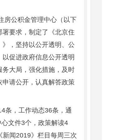
住房公积金管理中心（以下
部署要求，制定了《北京住
）》，坚持以公开透明、公
，以促进政府信息公开透明
服务大局，强化措施，及时
依申请公开，认真解答政策
4条，工作动态36条，通
中心文件3个，政策解读4
《新闻2019》栏目每周三次