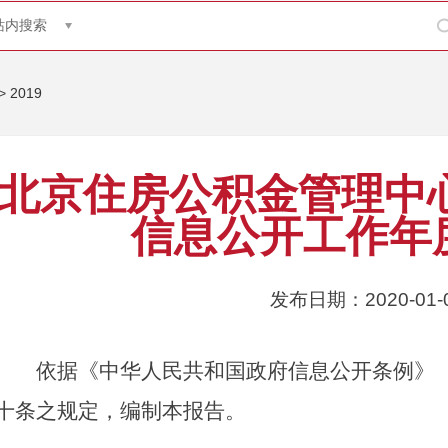
站内搜索
>
2019
北京住房公积金管理中心
信息公开工作年
发布日期：2020-01-
依据《中华人民共和国政府信息公开条例》（
十条之规定，编制本报告。