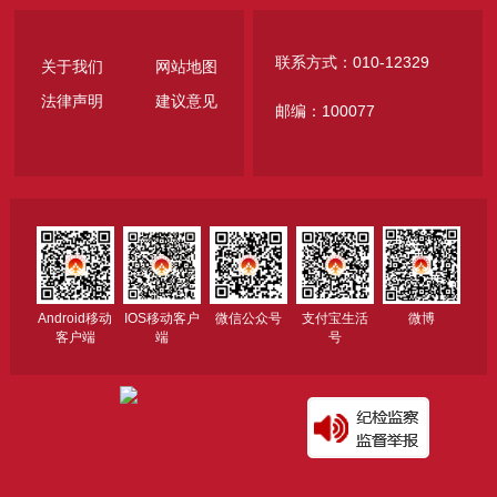
联系方式：010-12329
关于我们
网站地图
法律声明
建议意见
邮编：100077
Android移动
IOS移动客户
微信公众号
支付宝生活
微博
客户端
端
号