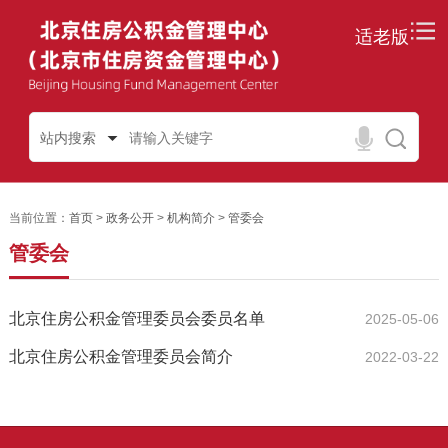
适老版
站内搜索
当前位置：
首页
>
政务公开
>
机构简介
>
管委会
管委会
北京住房公积金管理委员会委员名单
2025-05-06
北京住房公积金管理委员会简介
2022-03-22