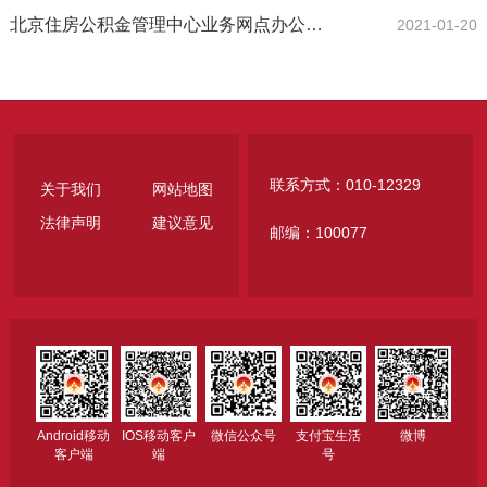
北京住房公积金管理中心业务网点办公地址、办公电话及办...
2021-01-20
联系方式：010-12329
关于我们
网站地图
法律声明
建议意见
邮编：100077
Android移动
IOS移动客户
微信公众号
支付宝生活
微博
客户端
端
号