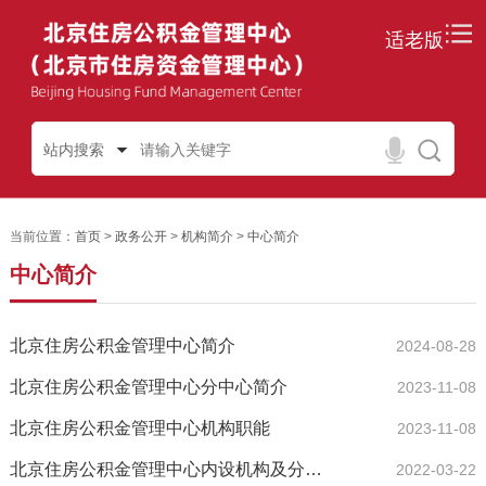
适老版
站内搜索
当前位置：
首页
>
政务公开
>
机构简介
>
中心简介
中心简介
北京住房公积金管理中心简介
2024-08-28
北京住房公积金管理中心分中心简介
2023-11-08
北京住房公积金管理中心机构职能
2023-11-08
北京住房公积金管理中心内设机构及分支机构简介
2022-03-22