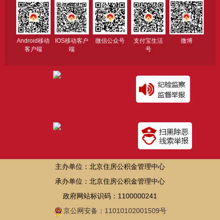
Android移动
IOS移动客户
微信公众号
支付宝生活
微博
客户端
端
号
主办单位：北京住房公积金管理中心
承办单位：北京住房公积金管理中心
政府网站标识码：1100000241
京公网安备：11010102001509号