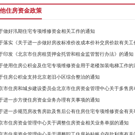
他住房资金政策
于做好汛期住宅专项维修资金相关工作的通知
于落实《关于进一步做好房改标准价改成本价补交房价款有关工
于印发《北京市住房租赁押金托管和租金监管暂行办法》的通知
于使用住房公积金及住宅专项维修资金用于老楼加装电梯工作的
于住房公积金支持北京老旧小区综合整治的通知
于进一步方便住房资金业务办理有关事项的通知
于进一步规范房改售房款及售后公有住房住宅专项维修资金有关
京市住房资金管理中心关于调整住房资金相关业务单据的通知
京市住房资金管理中心关于调整职工住房补贴账户存款利率有关