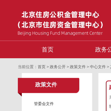
首页
政务
当前位置：
首页
>
政务公开
>
政策文件
>
中心文件
>
政策文件
管委会文件