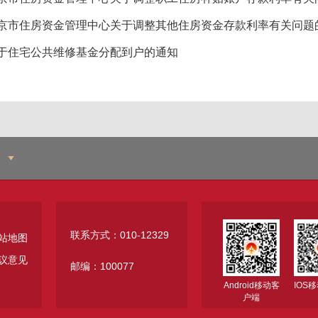
京市住房资金管理中心关于调整其他住房资金存款利率有关问题
于住宅公共维修基金分配到户的通知
联系方式：010-12329
站地图
议意见
邮编：100077
Android移动客
IOS
户端