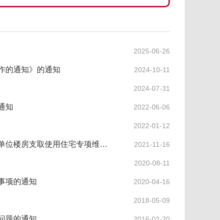
2025-06-26
作的通知》的通知
2024-10-11
2024-07-31
通知
2022-06-06
2022-01-12
北京市住房和城乡建设委员会北京市住房资金管理中心关于多售房单位楼房支取使用住宅专项维修资金问题的通知
2021-11-16
2020-08-11
事项的通知
2020-04-16
2018-05-09
问题的通知
2016-02-20