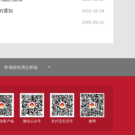
的通知
2015-10-24
2005-05-31
外省份住房公积金
移动客户端
微信公众号
支付宝生活号
微博