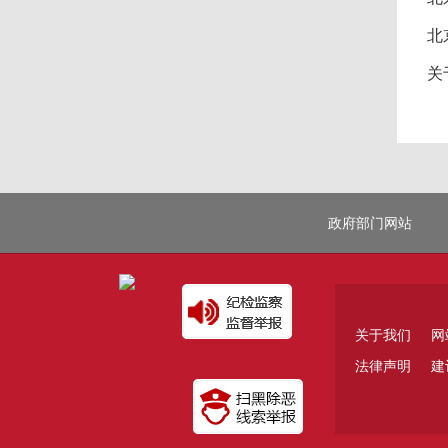
北
关
政府部门网站
关于我们
网
法律声明
建