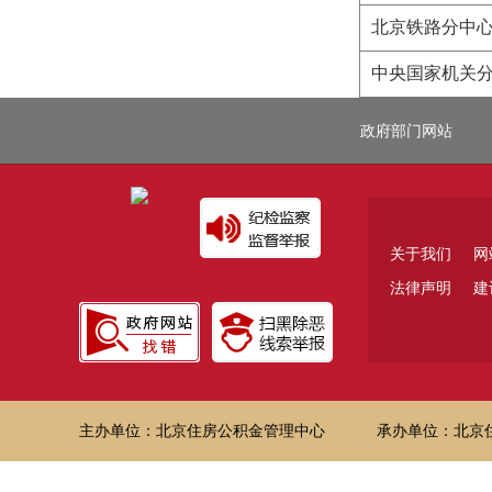
北京铁路分中
中央国家机关
政府部门网站
关于我们
网
法律声明
建
主办单位：北京住房公积金管理中心
承办单位：北京