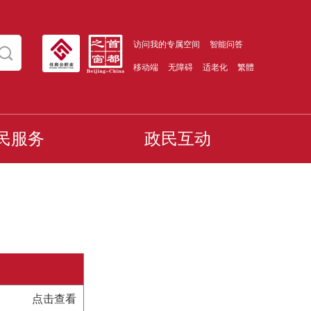
访问我的专属空间
智能问答
移动端
无障碍
适老化
繁體
民服务
政民互动
点击查看