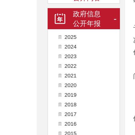
政府信息
-
公开年报
2025
2024
2023
2022
2021
2020
2019
2018
2017
2016
2015