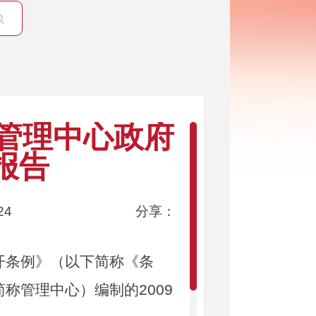
金管理中心政府
报告
24
分享：
条例》（以下简称《条
称管理中心）编制的2009