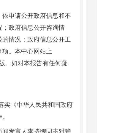
依申请公开政府信息和不
况；政府信息公开咨询情
讼的情况；政府信息公开工
事项。本中心网站上
报告的电子版。如对本报告有任何疑
落实《中华人民共和国政府
作。
闻发言人李持缨同志对管