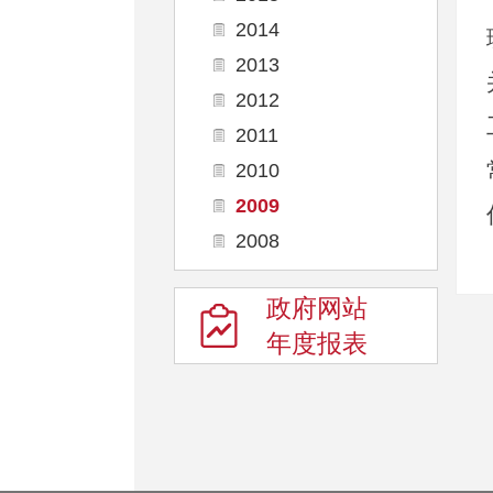
2014
2013
2012
2011
2010
2009
2008
政府网站
年度报表