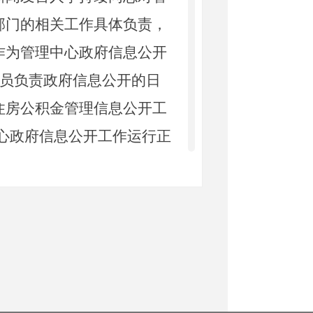
部门的相关工作具体负责，
作为管理中心政府信息公开
人员负责政府信息公开的日
住房公积金管理信息公开工
中心政府信息公开工作运行正
强“精细化、标准化、专业
管理中心住房公积金管理信
开的内容、公开方式、公开
员准确把握政府信息公开的
和服务对象广泛知晓或参与