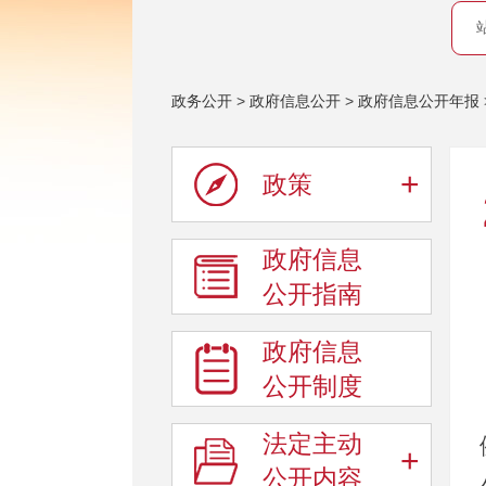
政务公开
>
政府信息公开
>
政府信息公开年报
+
政策
政府信息
公开指南
政府信息
公开制度
法定主动
+
公开内容