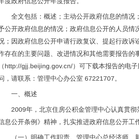
年度政府信息公开年度报告。
全文包括：概述；主动公开政府信息的情况；
予公开政府信息的情况；政府信息公开的人员情
况；因政府信息公开申请行政复议、提起行政诉
作存在的主要问题、改进情况和其他需要报告的
（http://gjj.beijing.gov.cn/）可下载本
问，请联系：管理中心办公室 67221707。
一、概述
2009年，北京住房公积金管理中心认真贯彻
信息公开条例》精神，扎实推进政府信息公开工
（一）明确工作职责。管理中心总经济师、新