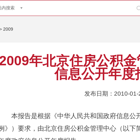
站内搜索
>
2009
2009年北京住房公积
信息公开年度
发布日期：2010-01-
本报告是根据《中华人民共和国政府信息公开
例》）要求，由北京住房公积金管理中心（以下简