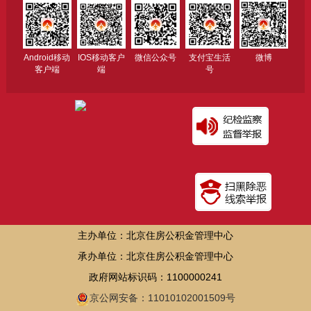
Android移动
IOS移动客户
微信公众号
支付宝生活
微博
客户端
端
号
主办单位：北京住房公积金管理中心
承办单位：北京住房公积金管理中心
政府网站标识码：1100000241
京公网安备：11010102001509号