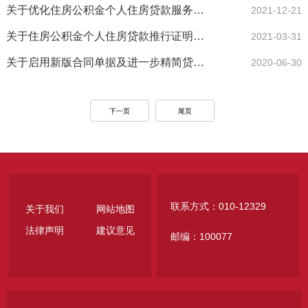
关于优化住房公积金个人住房贷款服务的十条具体措施
2021-12-21
关于住房公积金个人住房贷款推行证明告知承诺制的通知
2021-03-31
关于启用新版合同单据及进一步精简贷款办事材料有关事项的通知
2020-06-30
下一页
尾页
联系方式：010-12329
关于我们
网站地图
法律声明
建议意见
邮编：100077