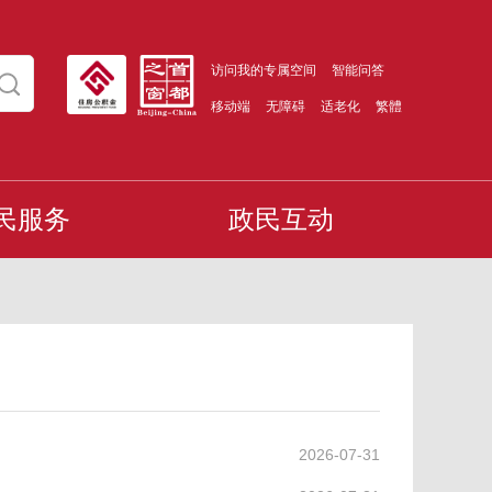
访问我的专属空间
智能问答
移动端
无障碍
适老化
繁體
民服务
政民互动
2026-07-31