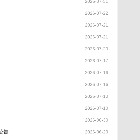
2026-07-31
2026-07-22
2026-07-21
2026-07-21
2026-07-20
2026-07-17
2026-07-16
2026-07-16
2026-07-10
2026-07-10
2026-06-30
公告
2026-06-23