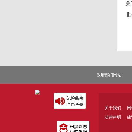
关
北
政府部门网站
关于我们
网
法律声明
建