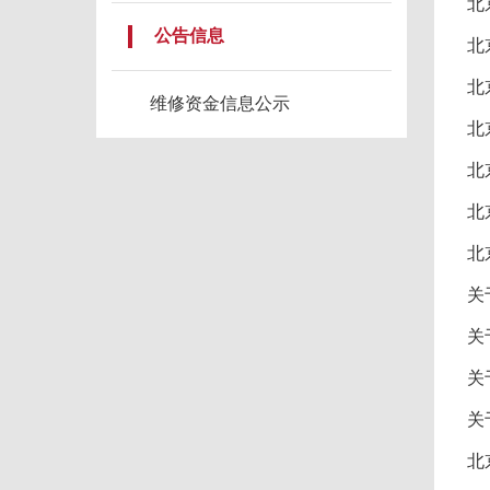
北
公告信息
北
北
维修资金信息公示
北
北
北
北
关
关
关
关
北