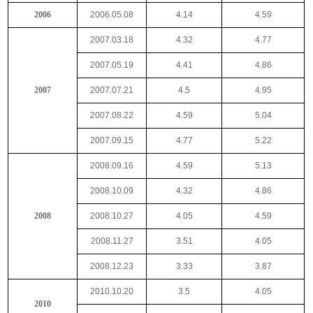
2006
2006.05.08
4.14
4.59
2007.03.18
4.32
4.77
2007.05.19
4.41
4.86
2007
2007.07.21
4.5
4.95
2007.08.22
4.59
5.04
2007.09.15
4.77
5.22
2008.09.16
4.59
5.13
2008.10.09
4.32
4.86
2008
2008.10.27
4.05
4.59
2008.11.27
3.51
4.05
2008.12.23
3.33
3.87
2010.10.20
3.5
4.05
2010