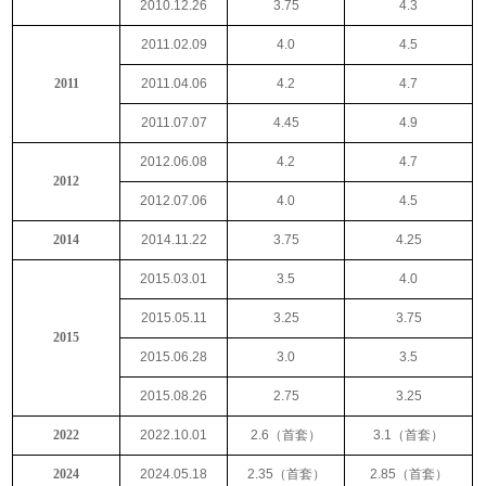
2010.12.26
3.75
4.3
2011.02.09
4.0
4.5
2011
2011.04.06
4.2
4.7
2011.07.07
4.45
4.9
2012.06.08
4.2
4.7
2012
2012.07.06
4.0
4.5
2014
2014.11.22
3.75
4.25
2015.03.01
3.5
4.0
2015.05.11
3.25
3.75
2015
2015.06.28
3.0
3.5
2015.08.26
2.75
3.25
2022
2022.10.01
2.6（首套）
3.1（首套）
2024
2024.05.18
2.35（首套）
2.85（首套）