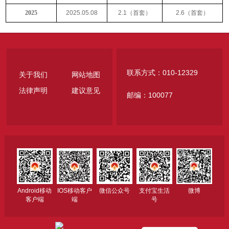
2025
2025.05.08
2.1（首套）
2.6（首套）
联系方式：010-12329
关于我们
网站地图
法律声明
建议意见
邮编：100077
Android移动
IOS移动客户
微信公众号
支付宝生活
微博
客户端
端
号