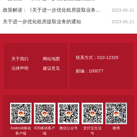
政策解读：《关于进一步优化租房提取业务的通知》政策解读
2023-06-21
关于进一步优化租房提取业务的通知
2023-06-21
联系方式：010-12329
关于我们
网站地图
法律声明
建议意见
邮编：100077
Android移动
IOS移动客户
微信公众号
支付宝生活
微博
客户端
端
号