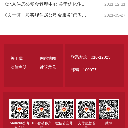
《北京住房公积金管理中心 关于优化住房公积金个人住房贷款服务 的十条具体措施》
2021-12-21
《关于进一步实现住房公积金服务“跨省通办”的通知》
2021-05-27
联系方式：010-12329
关于我们
网站地图
法律声明
建议意见
邮编：100077
Android移动
IOS移动客户
微信公众号
支付宝生活
微博