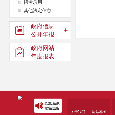
招考录用
其他法定信息
政府信息
+
公开年报
政府网站
年度报表
关于我们
网站地图