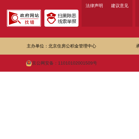
法律声明
建议意见
主办单位：北京住房公积金管理中心
京公网安备：11010102001509号