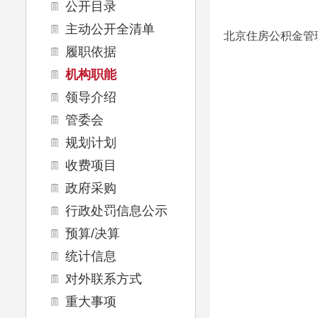
公开目录
主动公开全清单
北京住房公积金管
履职依据
机构职能
领导介绍
管委会
规划计划
收费项目
政府采购
行政处罚信息公示
预算/决算
统计信息
对外联系方式
重大事项