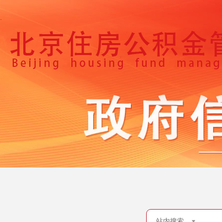
.
站内搜索