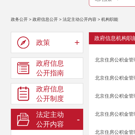
政务公开
>
政府信息公开
>
法定主动公开内容
>
机构职能
政府信息机构职
+
政策
北京住房公积金管
政府信息
公开指南
北京住房公积金管
政府信息
北京住房公积金管
公开制度
法定主动
北京住房公积金管
-
公开内容
北京住房公积金管