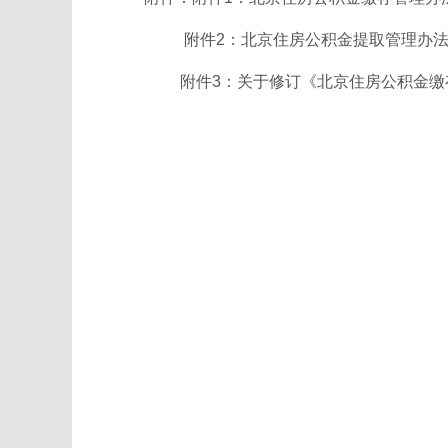
附件2：北京住房公积金提取管理办法修
附件3：关于修订《北京住房公积金缴