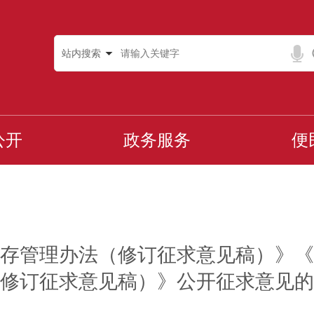
站内搜索
公开
政务服务
便
存管理办法（修订征求意见稿）》《
修订征求意见稿）》公开征求意见的