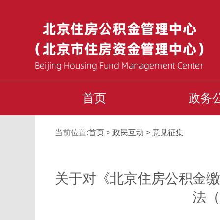
首页
政务
当前位置:
首页
>
政民互动
>
意见征集
关于对《北京住房公积金缴
法（