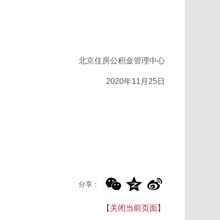
北京住房公积金管理中心
2020年11月25日
分享：
【关闭当前页面】