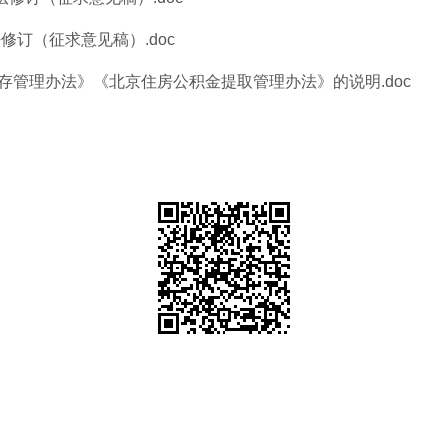
订（征求意见稿）.doc
存管理办法》《北京住房公积金提取管理办法》的说明.doc