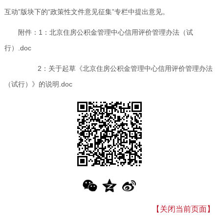
互动”版块下的“政策性文件意见征集”专栏中提出意见。
附件：
1：北京住房公积金管理中心信用评价管理办法（试
行）.doc
2：关于起草《北京住房公积金管理中心信用评价管理办法
（试行）》的说明.doc
【关闭当前页面】