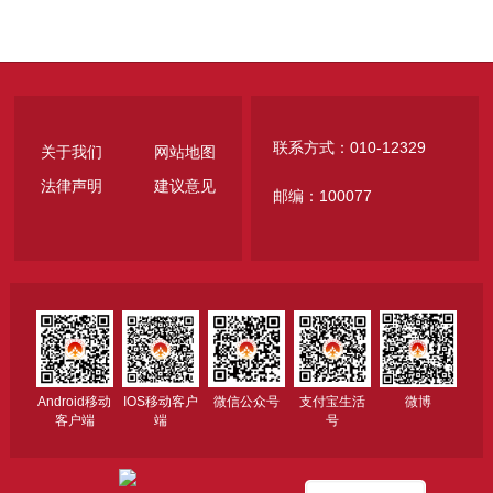
联系方式：010-12329
关于我们
网站地图
法律声明
建议意见
邮编：100077
Android移动
IOS移动客户
微信公众号
支付宝生活
微博
客户端
端
号