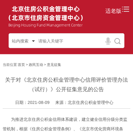
适老版
站内搜索
当前位置:
首页
>
政民互动
>
意见征集
关于对《北京住房公积金管理中心信用评价管理办法
（试行）》公开征集意见的公告
日期：2021-08-09
来源：北京住房公积金管理中心
为推进北京住房公积金信用体系建设，建立健全信用分级分类监
管机制，根据《住房公积金管理条例》、《北京市优化营商环境条