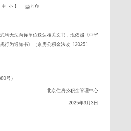
中
小
】
打印
式均无法向你单位送达相关文书，现依照《中华
行为通知书》（京房公积金法改〔2025〕
80号）
北京住房公积金管理中心
2025年9月3日