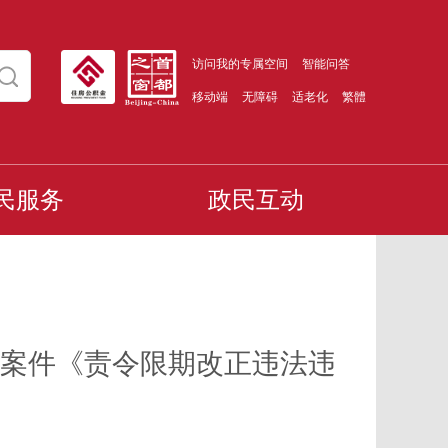
访问我的专属空间
智能问答
移动端
无障碍
适老化
繁體
民服务
政民互动
案件《责令限期改正违法违