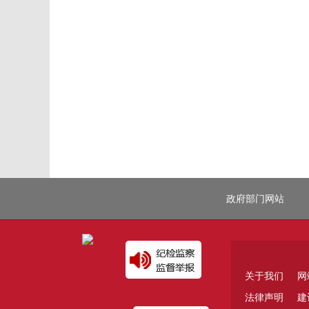
政府部门网站
关于我们
网
法律声明
建