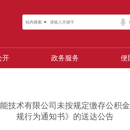
站内搜索
公开
政务服务
便
能技术有限公司未按规定缴存公积金
规行为通知书》的送达公告