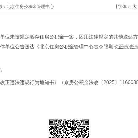
源：北京住房公积金管理中心
【字体：
大
位未按规定缴存住房公积金一案，因用法律规定的其他送达方
你单位公告送达《北京住房公积金管理中心责令限期改正违法违规
达。
正违法违规行为通知书》（京房公积金法改〔2025〕1160088