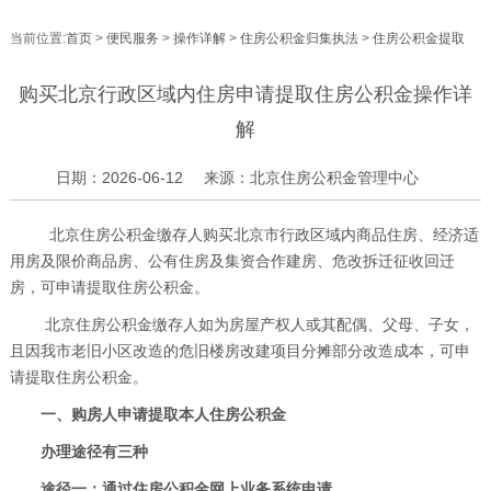
当前位置:
首页
>
便民服务
>
操作详解
>
住房公积金归集执法
>
住房公积金提取
购买北京行政区域内住房申请提取住房公积金操作详
解
日期：2026-06-12
来源：北京住房公积金管理中心
北京住房公积金缴存人购买北京市行政区域内商品住房、经济适
用房及限价商品房、公有住房及集资合作建房、危改拆迁征收回迁
房，可申请提取住房公积金。
北京住房公积金缴存人如为房屋产权人或其配偶、父母、子女，
且因我市老旧小区改造的危旧楼房改建项目分摊部分改造成本，可申
请提取住房公积金。
一、购房人申请提取本人住房公积金
办理途径有三种
途径一：通过住房公积金网上业务系统申请