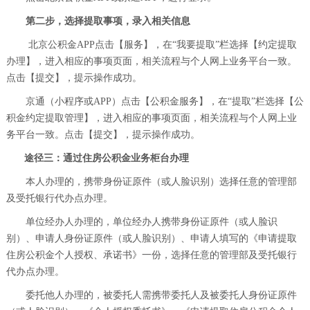
第二步，选择提取事项，录入相关信息
北京公积金APP点击【服务】，在“我要提取”栏选择【约定提取
办理】，进入相应的事项页面，相关流程与个人网上业务平台一致。
点击【提交】，提示操作成功。
京通（小程序或APP）点击【公积金服务】，在“提取”栏选择【公
积金约定提取管理】，进入相应的事项页面，相关流程与个人网上业
务平台一致。点击【提交】，提示操作成功。
途径三：通过住房公积金业务柜台办理
本人办理的，携带身份证原件（或人脸识别）选择任意的管理部
及受托银行代办点办理。
单位经办人办理的，单位经办人携带身份证原件（或人脸识
别）、申请人身份证原件（或人脸识别）、申请人填写的《申请提取
住房公积金个人授权、承诺书》一份，选择任意的管理部及受托银行
代办点办理。
委托他人办理的，被委托人需携带委托人及被委托人身份证原件