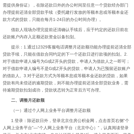
需提供身份证），在除还款日外的办公时间至任意一个贷款经办部门
办理提前还清全部贷款手续（委托建行发放的等额本息或等额本金还
款方式的贷款，只能在每月1-24日的办公时间办理）。
借款人现场办理完提前还清确认手续后，应于约定的还款日前在
还款账户内存入足额还款资金以备扣划。
提示：1.通过12329客服电话调整月还款额功能办理提前还清全部
贷款手续，只能在借款合同约定的下一个还款日进行款项的扣划。2.
对于借款申请人编号为G或Z开头的贷款，申请人为借款人之一即可；
对于借款申请人编号不是G或Z开头的贷款，申请人为已预留还款账户
的借款人。3.对于还款方式为等额本息或等额本金还款的贷款，如果
贷款有尚未偿还的逾期贷款，则不能办理提前还清全部贷款业务，需
待逾期贷款扣划成功，贷款状态转为正常后方可办理。
二、调整月还款额
（一）通过个人网上业务平台调整月还款额
1.登录：除还款日外，登录北京住房公积金网，点击首页右侧“个
人网上业务平台”—“个人网上业务平台（北京中心）”，认真阅读登录