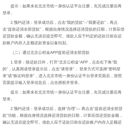
提示：如果未在北京市统一身份认证平台注册，先完成注册后再
登录。
2.预约还清：登录成功后，点击“我的贷款”--“我要还款”，再点
击“提前还清全部贷款”，根据自身情况选择还清贷款的日期，计算应偿
还贷款金额，确认无误后提交即可。借款人应于约定的还款日前在还
款账户内存入足额还款资金以备扣划。
（二）通过北京公积金APP提前还清全部贷款
1.登录：除还款日外，打开“北京公积金”APP，点击右下角“我
的”，认真阅读登录提示后，点击“请登录”， 登录方式可选择“密码登
录”或“验证码登录”，进入北京市统一身份认证平台登录页面后，按照
页面提示输入登录信息后，点击授权并登录。
提示：如果未在北京市统一身份认证平台注册，先完成注册后再
登录。
2.预约还清：登录成功后，选择“办理”— 再点
击“提前还清全部贷
款”功能，根据自身情况选择还清贷款的日期，计算应偿还贷款金额，
确认无误后提交即可。借款人应于还款日前在还款账户内存入足额还