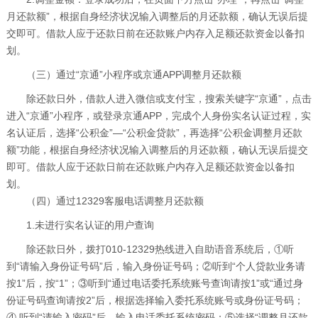
月还款额”，根据自身经济状况输入调整后的月还款额，确认无误后提
交即可。借款人应于还款日前在还款账户内存入足额还款资金以备扣
划。
（三）通过“京通”小程序或京通APP调整月还款额
除还款日外，借款人进入微信或支付宝，搜索关键字“京通”，点击
进入“京通”小程序，或登录京通APP，完成个人身份实名认证过程，实
名认证后，选择“公积金”—“公积金贷款”，再选择“公积金调整月还款
额”功能，根据自身经济状况输入调整后的月还款额，确认无误后提交
即可。借款人应于还款日前在还款账户内存入足额还款资金以备扣
划。
（四）通过12329客服电话调整月还款额
1.未进行实名认证的用户查询
除还款日外，拨打010-12329热线进入自助语音系统后，①听
到“请输入身份证号码”后，输入身份证号码；②听到“个人贷款业务请
按1”后，按“1”；③听到“通过电话委托系统账号查询请按1”或“通过身
份证号码查询请按2”后，根据选择输入委托系统账号或身份证号码；
④ 听到“请输入密码”后，输入电话委托系统密码；⑤选择“调整月还款