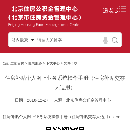
适老版
站内搜索
当前位置:
首页
>
便民服务
>
下载中心
>
文件下载
住房补贴个人网上业务系统操作手册（住房补贴交存
人适用）
日期：2018-12-27
来源：北京住房公积金管理中心
住房补贴个人网上业务系统操作手册（住房补贴交存人适用）.doc