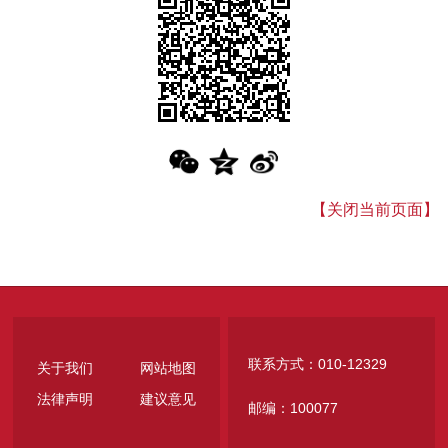
【关闭当前页面】
联系方式：010-12329
关于我们
网站地图
法律声明
建议意见
邮编：100077