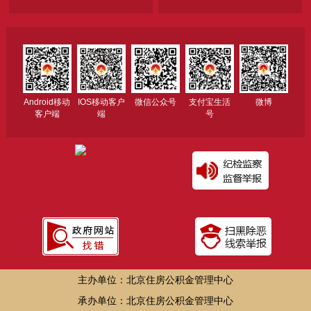
Android移动
IOS移动客户
微信公众号
支付宝生活
微博
客户端
端
号
主办单位：北京住房公积金管理中心
承办单位：北京住房公积金管理中心