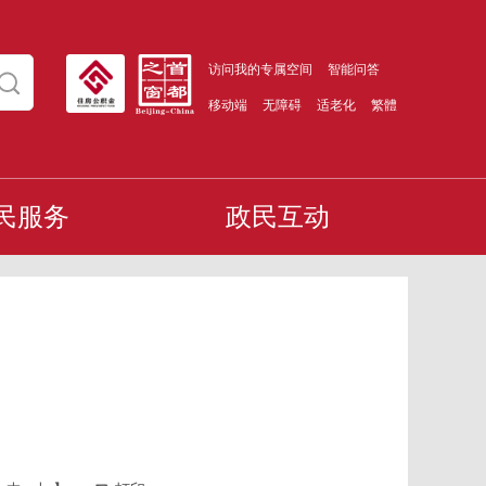
访问我的专属空间
智能问答
移动端
无障碍
适老化
繁體
民服务
政民互动