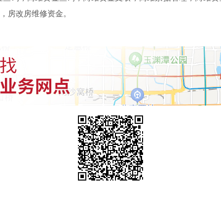
，房改房维修资金。