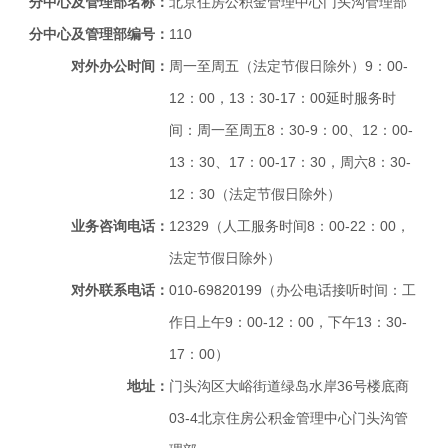
分中心及管理部名称：
北京住房公积金管理中心门头沟管理部
分中心及管理部编号：
110
对外办公时间：
周一至周五（法定节假日除外）9：00-
12：00，13：30-17：00延时服务时
间：周一至周五8：30-9：00、12：00-
13：30、17：00-17：30，周六8：30-
12：30（法定节假日除外）
业务咨询电话：
12329（人工服务时间8：00-22：00，
法定节假日除外）
对外联系电话：
010-69820199（办公电话接听时间：工
作日上午9：00-12：00，下午13：30-
17：00）
地址：
门头沟区大峪街道绿岛水岸36号楼底商
03-4北京住房公积金管理中心门头沟管