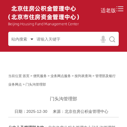
适老版
站内搜索
当前位置:
首页
>
便民服务
>
业务网点服务
>
按列表查询
>
管理部及银行
业务网点
>
门头沟管理部
门头沟管理部
日期：2025-12-30
来源：北京住房公积金管理中心