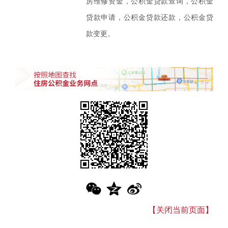
房维修资金，公积金贷款查询，公积金
贷款申请，公积金贷款还款，公积金贷
款变更。
【关闭当前页面】