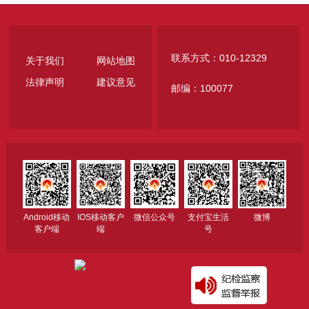
联系方式：010-12329
关于我们
网站地图
法律声明
建议意见
邮编：100077
Android移动
IOS移动客户
微信公众号
支付宝生活
微博
客户端
端
号