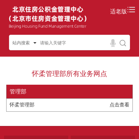
适老版
站内搜索
怀柔管理部所有业务网点
管理部
怀柔管理部
点击查看