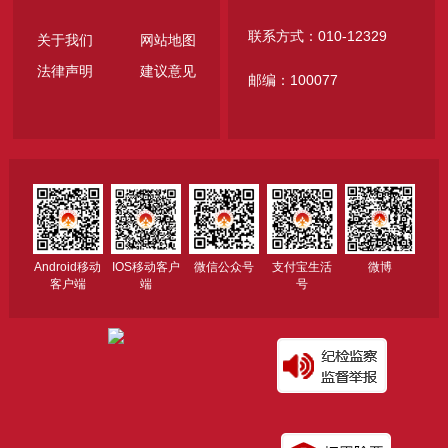
联系方式：010-12329
关于我们
网站地图
法律声明
建议意见
邮编：100077
Android移动
IOS移动客户
微信公众号
支付宝生活
微博
客户端
端
号