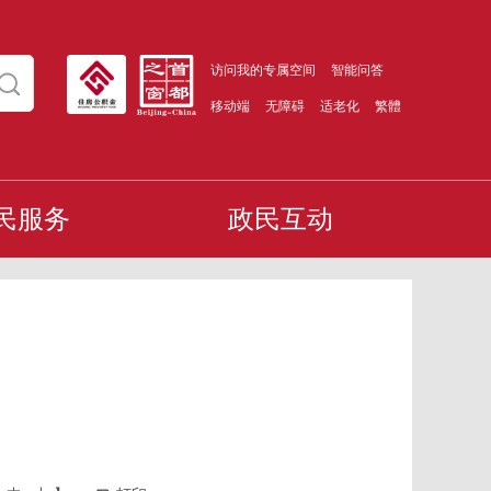
访问我的专属空间
智能问答
移动端
无障碍
适老化
繁體
民服务
政民互动