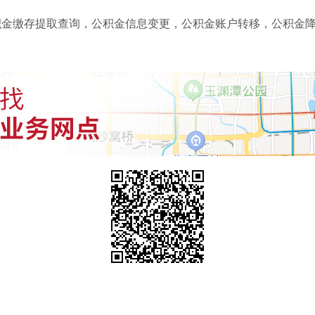
积金缴存提取查询，公积金信息变更，公积金账户转移，公积金