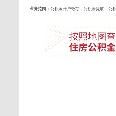
业务范围：
公积金开户缴存，公积金提取，公