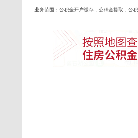
业务范围：公积金开户缴存，公积金提取，公积