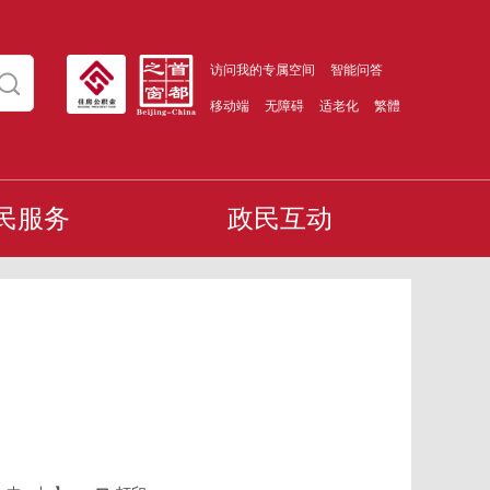
访问我的专属空间
智能问答
移动端
无障碍
适老化
繁體
民服务
政民互动