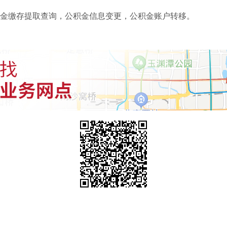
金缴存提取查询，公积金信息变更，公积金账户转移。