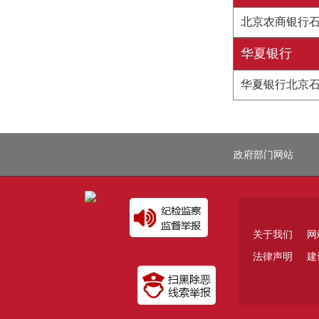
北京农商银行
华夏银行
华夏银行北京
政府部门网站
关于我们
网
法律声明
建