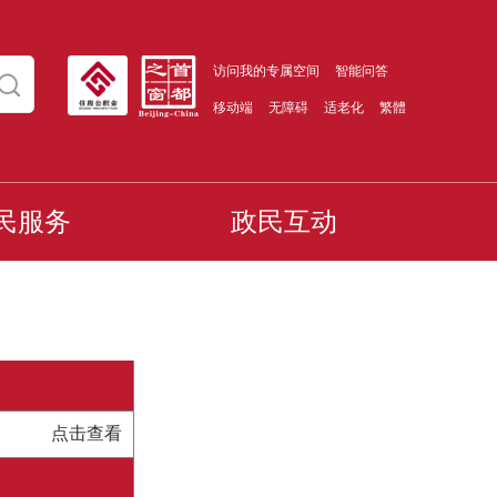
访问我的专属空间
智能问答
移动端
无障碍
适老化
繁體
民服务
政民互动
点击查看