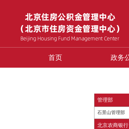
首页
政务
管理部
石景山管理部
北京农商银行