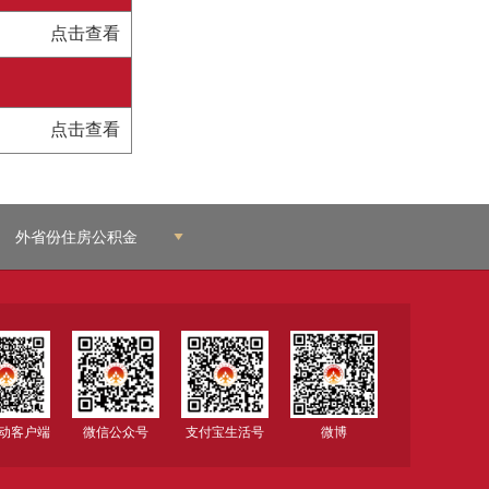
点击查看
点击查看
外省份住房公积金
移动客户端
微信公众号
支付宝生活号
微博