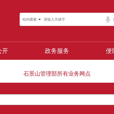
站内搜索
公开
政务服务
便
石景山管理部所有业务网点