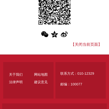
【关闭当前页面】
联系方式：010-12329
关于我们
网站地图
法律声明
建议意见
邮编：100077