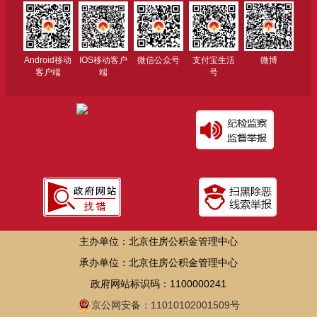
Android移动
IOS移动客户
微信公众号
支付宝生活
微博
客户端
端
号
主办单位：北京住房公积金管理中心
承办单位：北京住房公积金管理中心
政府网站标识码：1100000241
京公网安备：11010102001509号