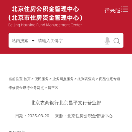
适老版
站内搜索
当前位置:
首页
>
便民服务
>
业务网点服务
>
按列表查询
>
商品住宅专项
维修资金银行业务网点
>
昌平区
北京农商银行北京昌平支行营业部
日期：2025-03-20
来源：北京住房公积金管理中心