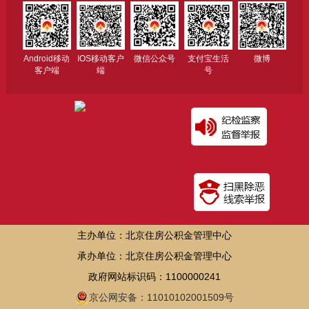
Android移动
IOS移动客户
微信公众号
支付宝生活
微博
客户端
端
号
主办单位：北京住房公积金管理中心
承办单位：北京住房公积金管理中心
政府网站标识码：1100000241
京公网安备：11010102001509号