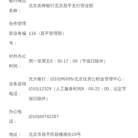
银行网点
北京农商银行北京昌平支行营业部
名称：
合作管理
部业务编
116（昌平管理部）
号：
对外办公
周一至周五8：30-17：00（节假日除外）
时间：
光大银行：(010)95595/北京住房公积金管理中心：
业务咨询
(010)12329（人工服务时间8：00-22：00，法定节
电话：
假日除外）
办公电
(010)69742287
话：
地址：
北京市昌平区鼓楼南街19号