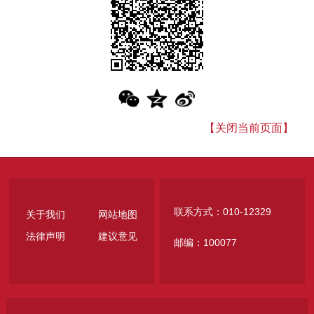
【关闭当前页面】
联系方式：010-12329
关于我们
网站地图
法律声明
建议意见
邮编：100077