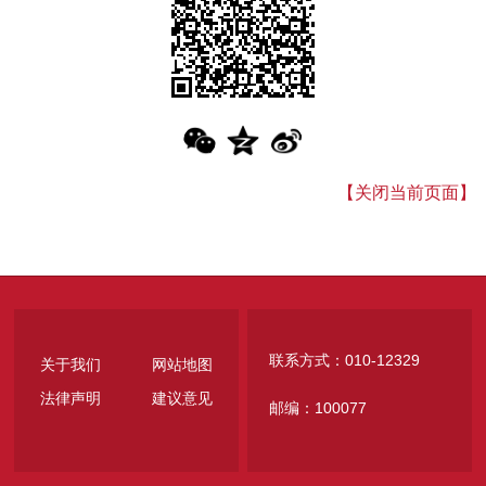
【关闭当前页面】
联系方式：010-12329
关于我们
网站地图
法律声明
建议意见
邮编：100077