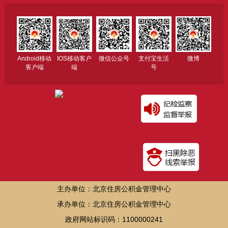
Android移动
IOS移动客户
微信公众号
支付宝生活
微博
客户端
端
号
主办单位：北京住房公积金管理中心
承办单位：北京住房公积金管理中心
政府网站标识码：1100000241