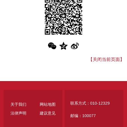
【关闭当前页面】
联系方式：010-12329
关于我们
网站地图
法律声明
建议意见
邮编：100077