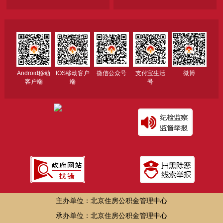
Android移动
IOS移动客户
微信公众号
支付宝生活
微博
客户端
端
号
主办单位：北京住房公积金管理中心
承办单位：北京住房公积金管理中心