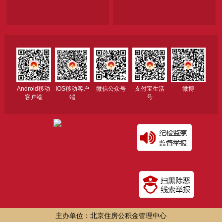
Android移动
IOS移动客户
微信公众号
支付宝生活
微博
客户端
端
号
主办单位：北京住房公积金管理中心