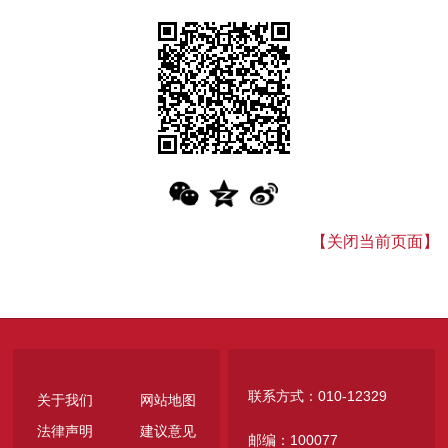
【关闭当前页面】
联系方式：010-12329
关于我们
网站地图
法律声明
建议意见
邮编：100077