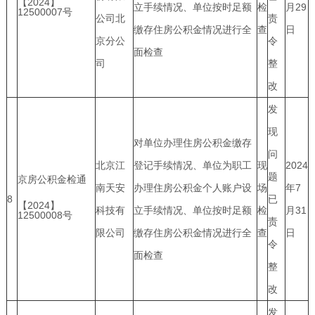
【2024】
立手续情况、单位按时足额
检
月29
12500007号
公司北
责
缴存住房公积金情况进行全
查
日
京分公
令
面检查
司
整
改
发
现
对单位办理住房公积金缴存
问
北京江
登记手续情况、单位为职工
现
2024
题
京房公积金检通
南天安
办理住房公积金个人账户设
场
年7
8
已
【2024】
科技有
立手续情况、单位按时足额
检
月31
12500008号
责
限公司
缴存住房公积金情况进行全
查
日
令
面检查
整
改
发