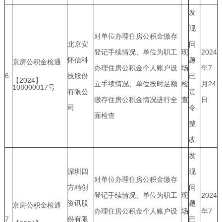
发
现
对单位办理住房公积金缴存
北京安
问
登记手续情况、单位为职工
现
2024
怀信科
题
京房公积金检通
办理住房公积金个人账户设
场
年7
6
技股份
已
【2024】
立手续情况、单位按时足额
检
月24
108000017号
有限公
责
缴存住房公积金情况进行全
查
日
司
令
面检查
整
改
发
深圳四
现
对单位办理住房公积金缴存
方精创
问
登记手续情况、单位为职工
现
2024
资讯股
题
京房公积金检通
办理住房公积金个人账户设
场
年7
7
份有限
已