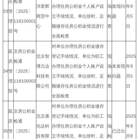
庆
检通
洋星辉
办理住房公积金个人账户设
场
发现问
年9
33
管
〔2025〕
商贸中
立手续情况、单位按时、足
检
题
月5
理
118100001
心
额缴存住房公积金情况进行
查
日
部
号
全面检查
对单位办理住房公积金缴存
延
京房公积金
北京智
登记手续情况、单位为职工
现
2025
庆
检通
博元达
办理住房公积金个人账户设
场
未发现
年9
34
管
〔2025〕
科技有
立手续情况、单位按时、足
检
问题
月5
理
118100002
限公司
额缴存住房公积金情况进行
查
日
部
号
全面检查
对单位办理住房公积金缴存
延
京房公积金
北京康
登记手续情况、单位为职工
现
2025
庆
检通
伦达科
办理住房公积金个人账户设
场
年9
35
管
〔2025〕
已迁出
技有限
立手续情况、单位按时、足
检
月8