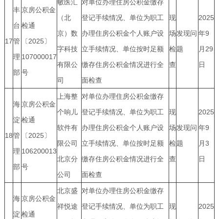
敏医汇
对单位办理住房公积金缴存
丰
京房公积金
（北
登记手续情况、单位为职工
现
2025
台
检通
京）数
办理住房公积金个人账户设
场
发现问
年9
17
管
〔2025〕
字科技
立手续情况、单位按时足额
检
题
月29
理
107000017
有限公
缴存住房公积金情况进行全
查
日
部
号
司
面检查
上海整
对单位办理住房公积金缴存
海
京房公积金
个响儿
登记手续情况、单位为职工
现
2025
淀
检通
软件有
办理住房公积金个人账户设
场
发现问
年9
18
管
〔2025〕
限公司
立手续情况、单位按时足额
检
题
月3
理
106200013
北京分
缴存住房公积金情况进行全
查
日
部
号
公司
面检查
北京盛
对单位办理住房公积金缴存
海
京房公积金
祥悦途
登记手续情况、单位为职工
现
2025
淀
检通