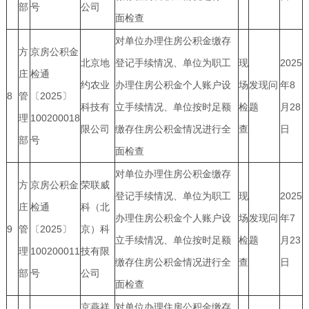
部
号
公司
面检查
对单位办理住房公积金缴存
方
京房公积金
北京地
登记手续情况、单位为职工
现
2025
庄
检通
约农业
办理住房公积金个人账户设
场
发现问
年8
8
管
〔2025〕
科技有
立手续情况、单位按时足额
检
题
月28
理
100200018
限公司
缴存住房公积金情况进行全
查
日
部
号
面检查
对单位办理住房公积金缴存
方
京房公积金
荣联威
登记手续情况、单位为职工
现
2025
庄
检通
科（北
办理住房公积金个人账户设
场
发现问
年7
9
管
〔2025〕
京）科
立手续情况、单位按时足额
检
题
月23
理
100200011
技有限
缴存住房公积金情况进行全
查
日
部
号
公司
面检查
京燕祥
对单位办理住房公积金缴存