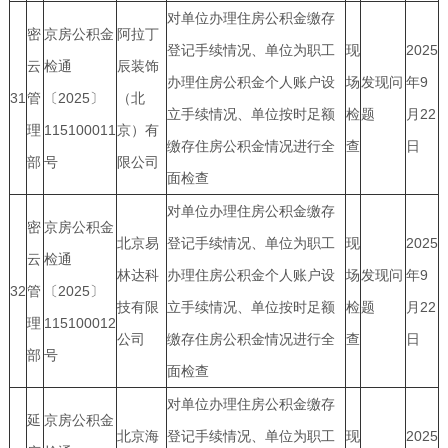
对单位办理住房公积金缴存
密
京房公积金
阿拉丁
登记手续情况、单位为职工
现
2025
云
检通
辰装饰
办理住房公积金个人账户设
场
发现问
年9
31
管
〔2025〕
（北
立手续情况、单位按时足额
检
题
月22
理
115100011
京）有
缴存住房公积金情况进行全
查
日
部
号
限公司
面检查
对单位办理住房公积金缴存
密
京房公积金
北京易
登记手续情况、单位为职工
现
2025
云
检通
林达科
办理住房公积金个人账户设
场
发现问
年9
32
管
〔2025〕
技有限
立手续情况、单位按时足额
检
题
月22
理
115100012
公司
缴存住房公积金情况进行全
查
日
部
号
面检查
对单位办理住房公积金缴存
延
京房公积金
北京海
登记手续情况、单位为职工
现
2025