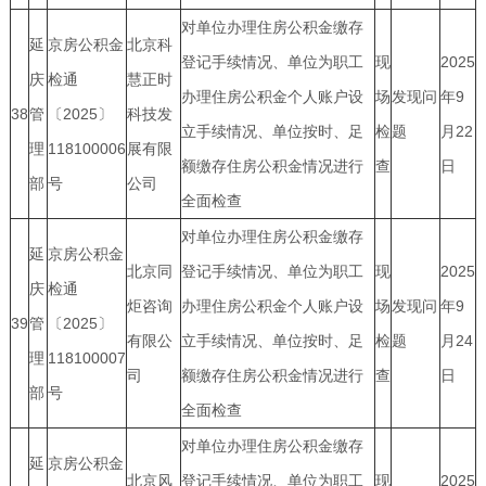
对单位办理住房公积金缴存
延
京房公积金
北京科
登记手续情况、单位为职工
现
2025
庆
检通
慧正时
办理住房公积金个人账户设
场
发现问
年9
38
管
〔2025〕
科技发
立手续情况、单位按时、足
检
题
月22
理
118100006
展有限
额缴存住房公积金情况进行
查
日
部
号
公司
全面检查
对单位办理住房公积金缴存
延
京房公积金
北京同
登记手续情况、单位为职工
现
2025
庆
检通
炬咨询
办理住房公积金个人账户设
场
发现问
年9
39
管
〔2025〕
有限公
立手续情况、单位按时、足
检
题
月24
理
118100007
司
额缴存住房公积金情况进行
查
日
部
号
全面检查
对单位办理住房公积金缴存
延
京房公积金
北京风
登记手续情况、单位为职工
现
2025