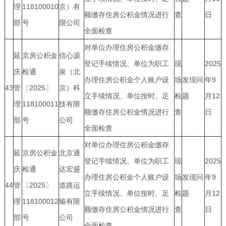
理
118100010
京）有
额缴存住房公积金情况进行
查
日
部
号
限公司
全面检查
对单位办理住房公积金缴存
延
京房公积金
信心源
登记手续情况、单位为职工
现
2025
庆
检通
泉（北
办理住房公积金个人账户设
场
发现问
年9
43
管
〔2025〕
京）科
立手续情况、单位按时、足
检
题
月12
理
118100011
技有限
额缴存住房公积金情况进行
查
日
部
号
公司
全面检查
对单位办理住房公积金缴存
延
京房公积金
北京通
登记手续情况、单位为职工
现
2025
庆
检通
达宏盛
办理住房公积金个人账户设
场
发现问
年9
44
管
〔2025〕
道路运
立手续情况、单位按时、足
检
题
月12
理
118100012
输有限
额缴存住房公积金情况进行
查
日
部
号
公司
全面检查