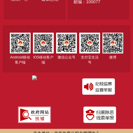
邮编：100077
Android移动
IOS移动客户
微信公众号
支付宝生活
微博
客户端
端
号