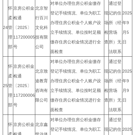
对单位办理住房公积金缴存
通过登
怀
京房公积金
北京智
登记手续情况、单位为职工
现
记的住
2025
柔
检通
行百川
办理住房公积金个人账户设
场
所（经
年9
24
管
〔2025〕
文化科
立手续情况、单位按时足额
检
营场
月5
理
117200005
技有限
缴存住房公积金情况进行全
查
所）无
日
部
号
公司
面检查
法联系
对单位办理住房公积金缴存
通过登
怀
京房公积金
北京致
登记手续情况、单位为职工
现
记的住
2025
柔
检通
途教育
办理住房公积金个人账户设
场
所（经
年9
25
管
〔2025〕
咨询有
立手续情况、单位按时足额
检
营场
月9
理
117200006
限公司
缴存住房公积金情况进行全
查
所）无
日
部
号
面检查
法联系
对单位办理住房公积金缴存
通过登
怀
京房公积金
北京鑫
登记手续情况、单位为职工
现
记的住
2025
柔
检通
世达体