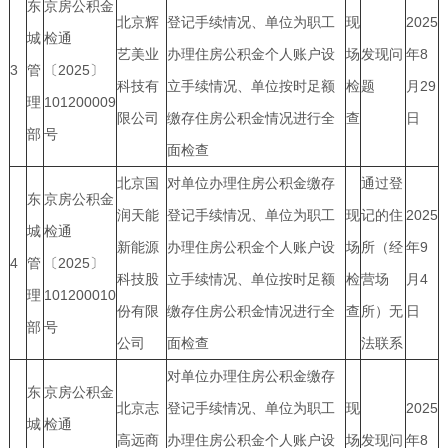
东
京房公积金
北京辉
登记手续情况、单位为职工
现
2025
城
检通
艺美业
办理住房公积金个人账户设
场
发现问
年8
3
管
〔2025〕
科技有
立手续情况、单位按时足额
检
题
月29
理
101200009
限公司
缴存住房公积金情况进行全
查
日
部
号
面检查
北京国
对单位办理住房公积金缴存
通过登
东
京房公积金
润天能
登记手续情况、单位为职工
现
记的住
2025
城
检通
新能源
办理住房公积金个人账户设
场
所（经
年9
4
管
〔2025〕
科技股
立手续情况、单位按时足额
检
营场
月4
理
101200010
份有限
缴存住房公积金情况进行全
查
所）无
日
部
号
公司
面检查
法联系
对单位办理住房公积金缴存
东
京房公积金
北京志
登记手续情况、单位为职工
现
2025
城
检通
高远商
办理住房公积金个人账户设
场
发现问
年8