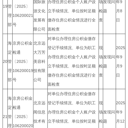
国际旅
办理住房公积金个人账户设
场
发现问
年9
19
管
〔2025〕
游文化
立手续情况、单位按时足额
检
题
月8
理
106200021
发展有
缴存住房公积金情况进行全
查
日
部
号
限公司
面检查
对单位办理住房公积金缴存
海
京房公积金
北京远
登记手续情况、单位为职工
现
2025
淀
检通
大万芳
办理住房公积金个人账户设
场
发现问
年9
20
管
〔2025〕
美容科
立手续情况、单位按时足额
检
题
月9
理
106200019
技有限
缴存住房公积金情况进行全
查
日
部
号
公司
面检查
对单位办理住房公积金缴存
海
京房公积金
北京远
登记手续情况、单位为职工
现
2025
淀
检通
闻信息
办理住房公积金个人账户设
场
发现问
年9
21
管
〔2025〕
技术有
立手续情况、单位按时足额
检
题
月12
理
106200020