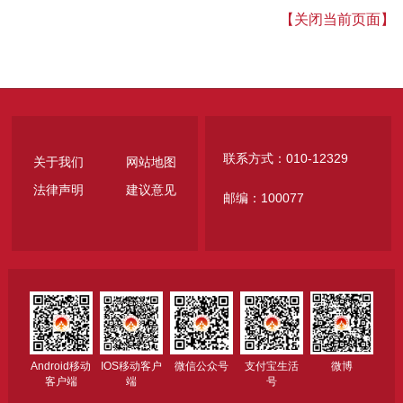
【关闭当前页面】
联系方式：010-12329
关于我们
网站地图
法律声明
建议意见
邮编：100077
Android移动
IOS移动客户
微信公众号
支付宝生活
微博
客户端
端
号