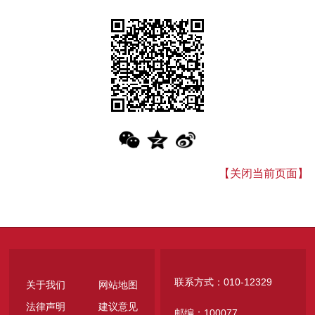
【关闭当前页面】
联系方式：010-12329
关于我们
网站地图
法律声明
建议意见
邮编：100077