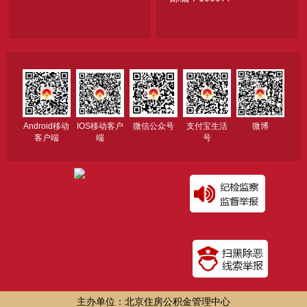
Android移动
IOS移动客户
微信公众号
支付宝生活
微博
客户端
端
号
主办单位：北京住房公积金管理中心