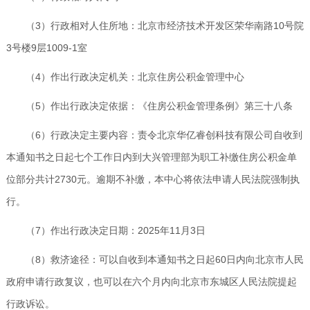
（3）行政相对人住所地：北京市经济技术开发区荣华南路10号院
3号楼9层1009-1室
（4）作出行政决定机关：北京住房公积金管理中心
（5）作出行政决定依据：《住房公积金管理条例》第三十八条
（6）行政决定主要内容：责令北京华亿睿创科技有限公司自收到
本通知书之日起七个工作日内到大兴管理部为职工补缴住房公积金单
位部分共计2730元。逾期不补缴，本中心将依法申请人民法院强制执
行。
（7）作出行政决定日期：2025年11月3日
（8）救济途径：可以自收到本通知书之日起60日内向北京市人民
政府申请行政复议，也可以在六个月内向北京市东城区人民法院提起
行政诉讼。