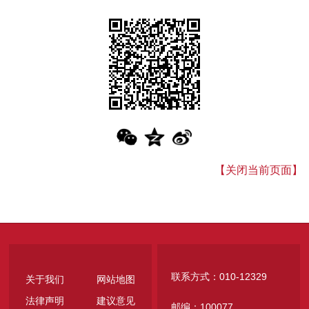
【关闭当前页面】
联系方式：010-12329
关于我们
网站地图
法律声明
建议意见
邮编：100077