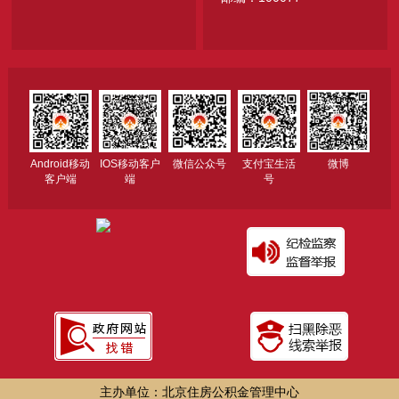
Android移动
IOS移动客户
微信公众号
支付宝生活
微博
客户端
端
号
主办单位：北京住房公积金管理中心