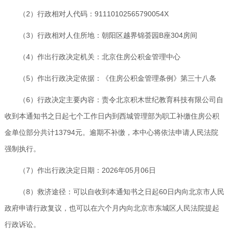
（2）行政相对人代码：91110102565790054X
（3）行政相对人住所地：朝阳区越界锦荟园B座304房间
（4）作出行政决定机关：北京住房公积金管理中心
（5）作出行政决定依据：《住房公积金管理条例》第三十八条
（6）行政决定主要内容：责令北京积木世纪教育科技有限公司自
收到本通知书之日起七个工作日内到西城管理部为职工补缴住房公积
金单位部分共计13794元。逾期不补缴，本中心将依法申请人民法院
强制执行。
（7）作出行政决定日期：2026年05月06日
（8）救济途径：可以自收到本通知书之日起60日内向北京市人民
政府申请行政复议，也可以在六个月内向北京市东城区人民法院提起
行政诉讼。