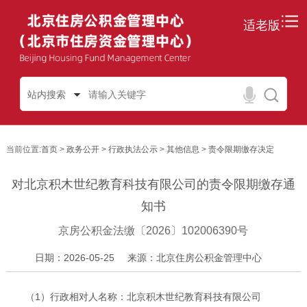
适老版
站内搜索
当前位置:
首页
>
政务公开
>
行政执法公示
>
其他信息
>
责令限期缴存决定
对北京积木世纪教育科技有限公司的责令限期缴存通
知书
京房公积金法缴〔2026〕102006390号
日期：2026-05-25
来源：北京住房公积金管理中心
（1）行政相对人名称：北京积木世纪教育科技有限公司