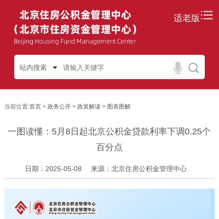
适老版
站内搜索
当前位置:
首页
>
政务公开
>
政策解读
>
图表图解
一图读懂：5月8日起北京公积金贷款利率下调0.25个
百分点
日期：2025-05-08
来源：北京住房公积金管理中心