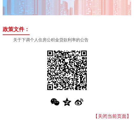
政策文件：
关于下调个人住房公积金贷款利率的公告
【关闭当前页面】