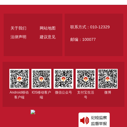
联系方式：010-12329
关于我们
网站地图
法律声明
建议意见
邮编：100077
Android移动
IOS移动客户
微信公众号
支付宝生活
微博
客户端
端
号