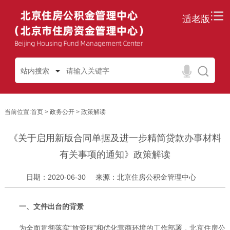
适老版
站内搜索
当前位置:
首页
>
政务公开
>
政策解读
《关于启用新版合同单据及进一步精简贷款办事材料
有关事项的通知》政策解读
日期：2020-06-30
来源：北京住房公积金管理中心
一、文件出台的背景
为全面贯彻落实“放管服”和优化营商环境的工作部署，北京住房公