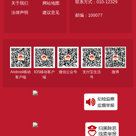
联系方式：010-12329
关于我们
网站地图
法律声明
建议意见
邮编：100077
Android移动
IOS移动客户
微信公众号
支付宝生活
微博
客户端
端
号