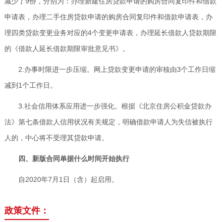
减少了9份，分别为：办理新建住房贷款申请的购房合同复印件和借款
申请表，办理二手住房贷款申请的购房合同复印件和借款申请表，办
理四类贷款变更业务对应的4个变更申请表，办理延长借款人贷款期限
的《借款人延长借款期限审批意见书》。
2.办事时限进一步压缩。网上贷款变更申请的审核由3个工作日缩
减到1个工作日。
3.社会信用体系应用进一步强化。根据《北京住房公积金贷款办
法》第七条借款人信用状况有关规定，明确借款申请人为失信被执行
人的，中心将不受理其贷款申请。
四、新版合同单据什么时间开始执行
自2020年7月1日（含）起启用。
政策文件：