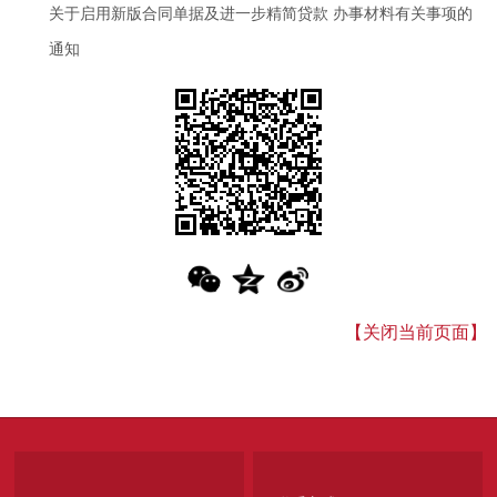
关于启用新版合同单据及进一步精简贷款 办事材料有关事项的
通知
【关闭当前页面】