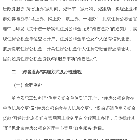
进政务服务“跨省通办”减时间、减环节、减材料、减跑动，实现企业和
群众异地办事“马上办、网上办、就近办、一地办”，北京住房公积金管
理中心印发《关于进一步实现住房公积金服务“跨省通办”的通知》，实
现住房公积金单位登记开户、住房公积金单位及个人缴存信息变更、
购房提取住房公积金、开具住房公积金个人住房贷款全部还清证明、
提前还清住房公积金贷款6项服务事项“跨省通办”。
二、“跨省通办”实现方式及办理流程
（一）全程网办
单位及职工如办理“住房公积金单位登记开户”、“住房公积金缴存
单位信息变更”及“住房公积金缴存人信息变更”、“提前还清住房公积金
贷款”可通过北京公积金官网网上业务平台全程网上办理，具体操作步
骤详见北京住房公积金管理中心官网“政务服务”栏目。