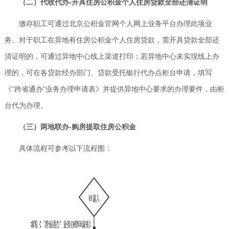
（二）代收代办-开具住房公积金个人住房贷款全部还清证明
缴存职工可通过北京公积金官网个人网上业务平台办理此项业
务。对于职工在异地有住房公积金个人住房贷款，需开具贷款全部还
清证明的，可通过异地中心线上渠道打印；若异地中心未实现线上办
理的，可在各贷款经办部门、贷款受托银行代办点柜台申请，填写
《“跨省通办”业务办理申请表》并提供异地中心要求的办理要件，由柜
台代为办理。
（三）两地联办-购房提取住房公积金
具体流程可参考以下流程图：