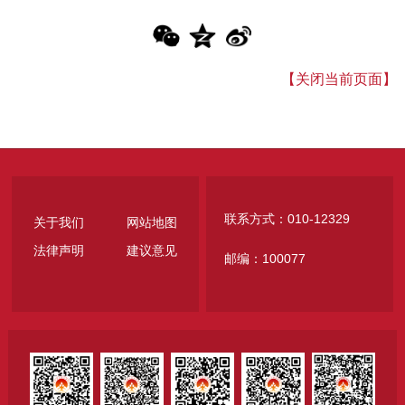
【关闭当前页面】
联系方式：010-12329
关于我们
网站地图
法律声明
建议意见
邮编：100077