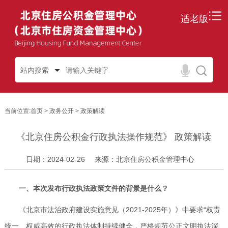
适老版
站内搜索
当前位置:
首页
>
政务公开
>
政策解读
《北京住房公积金行政执法操作规范》 政策解读
日期：2024-02-26
来源：北京住房公积金管理中心
一、本次发布行政执法政策文件的背景是什么？
《北京市法治政府建设实施意见（2021-2025年）》中要求“权责
统一、权威高效的行政执法体制持续健全，严格规范公正文明执法深