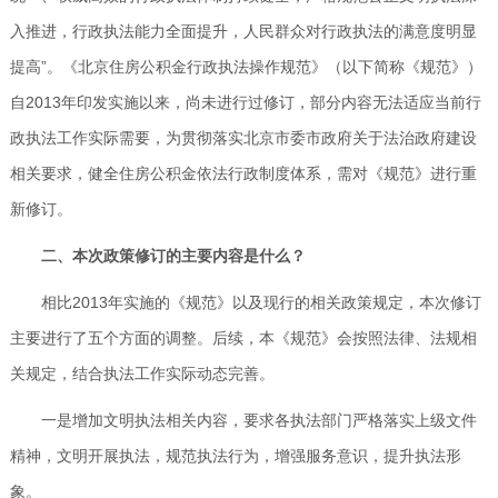
入推进，行政执法能力全面提升，人民群众对行政执法的满意度明显
提高”。《北京住房公积金行政执法操作规范》（以下简称《规范》）
自2013年印发实施以来，尚未进行过修订，部分内容无法适应当前行
政执法工作实际需要，为贯彻落实北京市委市政府关于法治政府建设
相关要求，健全住房公积金依法行政制度体系，需对《规范》进行重
新修订。
二、本次政策修订的主要内容是什么？
相比2013年实施的《规范》以及现行的相关政策规定，本次修订
主要进行了五个方面的调整。后续，本《规范》会按照法律、法规相
关规定，结合执法工作实际动态完善。
一是增加文明执法相关内容，要求各执法部门严格落实上级文件
精神，文明开展执法，规范执法行为，增强服务意识，提升执法形
象。