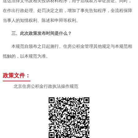
送达法律文书及相关投诉材料程序，用于后续双方举证质证。同时，
在作出行政处理、处罚决定之前，增加了事先告知程序，全流程保障
当事人的知情权利、陈述和申辩等权利。
三、此次政策发布时间是什么？
本规范自颁布之日起施行。住房公积金管理其他规定与本规范相
抵触的，以本规范为准。
政策文件：
北京住房公积金行政执法操作规范