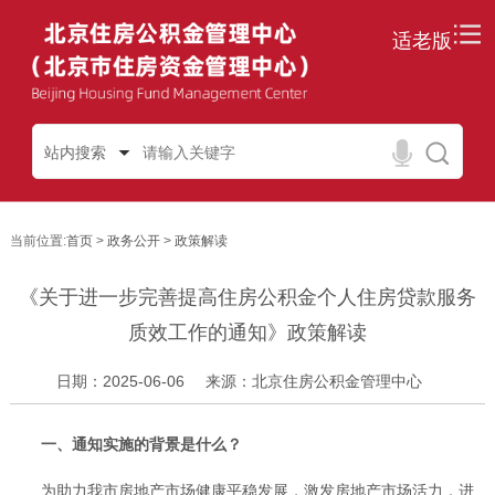
适老版
站内搜索
当前位置:
首页
>
政务公开
>
政策解读
《关于进一步完善提高住房公积金个人住房贷款服务
质效工作的通知》政策解读
日期：2025-06-06
来源：北京住房公积金管理中心
一、通知实施的背景是什么？
为助力我市房地产市场健康平稳发展，激发房地产市场活力，进