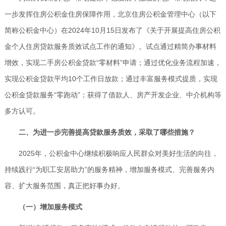
一步发挥住房公积金住房保障作用，北京住房公积金管理中心（以下
简称公积金中心）在2024年10月15日发布了《关于开展提高住房公积
金个人住房贷款服务质效试点工作的通知》。试点通过精简办事材料
增效，实现二手房公积金贷款“零材料”申请；通过优化业务流程加速，
实现公积金贷款平均10个工作日放款；通过丰富服务模式提质，实现
公积金贷款服务“零跑动”；获得了借款人、房产开发企业、中介机构等
多方认可。
二、为进一步完善提高贷款服务质效，采取了哪些措施？
2025年，公积金中心继续积极响应人民群众对美好生活的向往，
持续践行“为职工安居助力”的服务精神，增加服务模式、完善服务内
容、扩大服务范围，真正把好事办好。
（一）增加服务模式