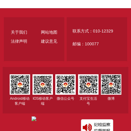
联系方式：010-12329
关于我们
网站地图
法律声明
建议意见
邮编：100077
Android移动
IOS移动客户
微信公众号
支付宝生活
微博
客户端
端
号