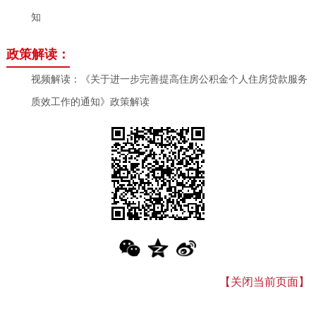
知
政策解读：
视频解读：《关于进一步完善提高住房公积金个人住房贷款服务
质效工作的通知》政策解读
【关闭当前页面】