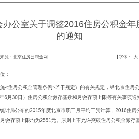
办公室关于调整2016住房公积金
的通知
来源：北京住房公积金网
【字体：
大
位：
<住房公积金管理条例>若干规定》的有关规定，经北京住房公
2017年6月30日）住房公积金缴存基数和月缴存额上限等有关事项
局公布的2015年度北京市职工月平均工资计算，2016住房
和单位月缴存额上限均为2551元。原则上不允许突破住房公积金缴