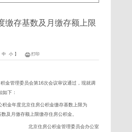
年度缴存基数及月缴存额上限
中
小
】
打印
积金管理委员会第16次会议审议通过，现就调
通知如下：
公积金年度北京住房公积金缴存基数上限为
存基数及月缴存额上限缴存住房公积金。
北京住房公积金管理委员会办公室