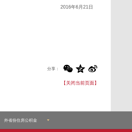
2016年6月21日
分享：
【关闭当前页面】
外省份住房公积金