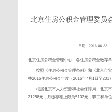
北京住房公积金管理委员会
日期：2016-06-22
北京住房公积金管理中心、各住房公积金缴存单
按照《住房公积金管理条例》和《北京市实施
整2016住房公积金年度（2016年7月1日至
根据北京市人力资源和社会保障局、北京市统计
21258元，月缴存额上限为5102元，职工