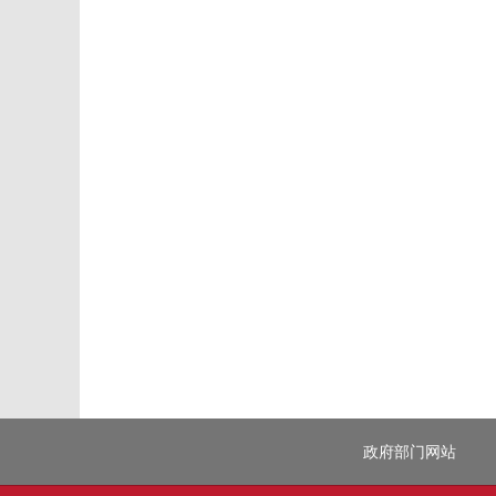
政府部门网站