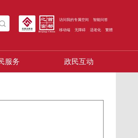
访问我的专属空间
智能问答
移动端
无障碍
适老化
繁體
民服务
政民互动