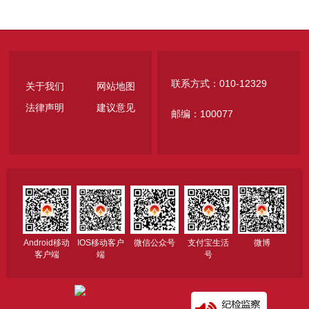
联系方式：010-12329
关于我们
网站地图
法律声明
建议意见
邮编：100077
Android移动
IOS移动客户
微信公众号
支付宝生活
微博
客户端
端
号