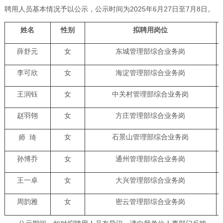
聘用人员基本情况予以公示，公示时间为2025年6月27日至7月8日。
姓名
性别
拟聘用岗位
薛舒元
女
东城管理部综合业务岗
李可欣
女
海淀管理部综合业务岗
王润钰
女
中关村管理部综合业务岗
赵羽翎
女
方庄管理部综合业务岗
女
石景山管理部综合业务岗
师
琦
孙博乔
女
通州管理部综合业务岗
王一卓
女
大兴管理部综合业务岗
周韵雅
女
密云管理部综合业务岗