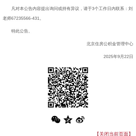
凡对本公告内容提出询问或持有异议，请于3个工作日内联系：刘
老师67235566-431。
特此公告。
北京住房公积金管理中心
2025年9月22日
【关闭当前页面】