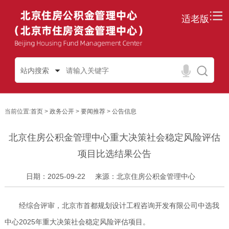
适老版
站内搜索
当前位置:
首页
>
政务公开
>
要闻推荐
>
公告信息
北京住房公积金管理中心重大决策社会稳定风险评估
项目比选结果公告
日期：2025-09-22
来源：北京住房公积金管理中心
经综合评审，北京市首都规划设计工程咨询开发有限公司中选我
中心2025年重大决策社会稳定风险评估项目。