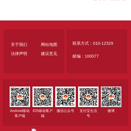
联系方式：010-12329
关于我们
网站地图
法律声明
建议意见
邮编：100077
Android移动
IOS移动客户
微信公众号
支付宝生活
微博
客户端
端
号