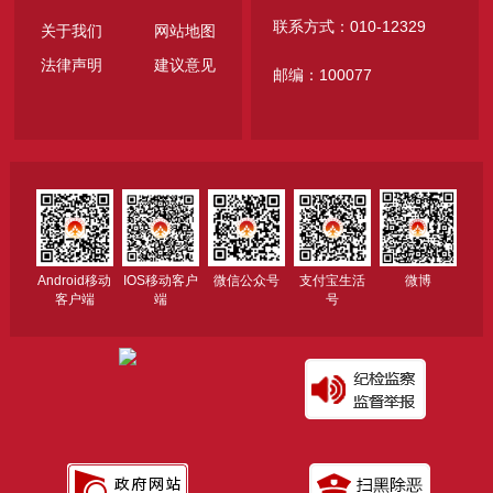
联系方式：010-12329
关于我们
网站地图
法律声明
建议意见
邮编：100077
Android移动
IOS移动客户
微信公众号
支付宝生活
微博
客户端
端
号