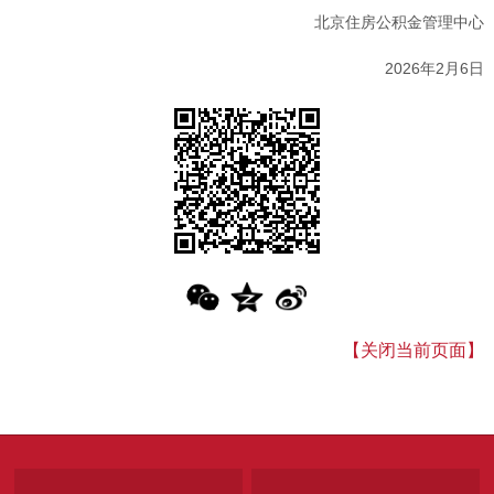
北京住房公积金管理中心
2026年2月6日
【关闭当前页面】