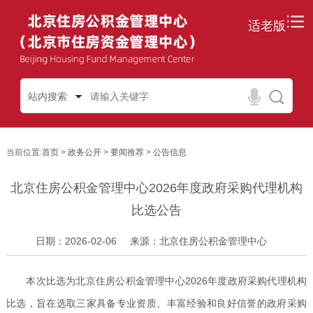
适老版
站内搜索
当前位置:
首页
>
政务公开
>
要闻推荐
>
公告信息
北京住房公积金管理中心2026年度政府采购代理机构
比选公告
日期：2026-02-06
来源：北京住房公积金管理中心
本次比选为北京住房公积金管理中心2026年度政府采购代理机构
比选，旨在选取三家具备专业资质、丰富经验和良好信誉的政府采购