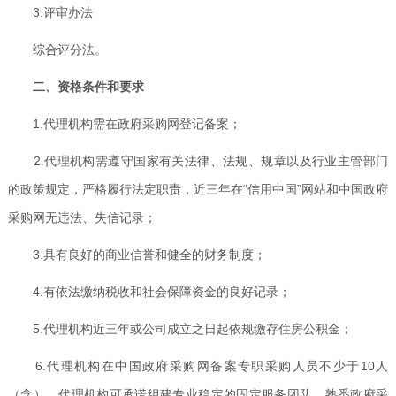
3.评审办法
综合评分法。
二、资格条件和要求
1.代理机构需在政府采购网登记备案；
2.代理机构需遵守国家有关法律、法规、规章以及行业主管部门
的政策规定，严格履行法定职责，近三年在“信用中国”网站和中国政府
采购网无违法、失信记录；
3.具有良好的商业信誉和健全的财务制度；
4.有依法缴纳税收和社会保障资金的良好记录；
5.代理机构近三年或公司成立之日起依规缴存住房公积金；
6.代理机构在中国政府采购网备案专职采购人员不少于10人
（含），代理机构可承诺组建专业稳定的固定服务团队，熟悉政府采