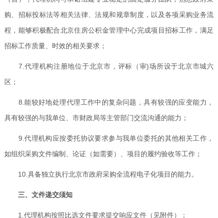
购、招标投标法等相关法律、法规和规章制度，以及各项采购业务流
程，能够积极配合北京住房公积金管理中心完成项目招标工作，满足
招标工作质量、时效的相关要求；
7.代理机构注册地位于北京市，评标（审)场所设于北京市城六
区；
8.能较好地处理代理工作中的复杂问题，具有较强的应变能力，
具有较强的与我单位、市财政局等主管部门交流沟通的能力；
9.代理机构应按委托协议要求参与我单位委托的其他相关工作，
如组织采购文件编制、论证（如需要）、项目的履约验收等工作；
10.具备独立执行北京市政府采购全流程电子化项目的能力。
三、文件递交须知
1.代理机构按照比选文件要求提交响应文件（见附件）；