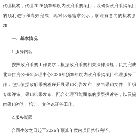
代理机构，代理2026预算年度内政府采购项目，以确保政府采购项目
的顺利进行和高效完成。现对比选需求公示，欢迎有意向的机构参
加。
一、基本情况
1.服务内容
按照政府采购工作要求，根据政府采购相关法律法规，负责完成
北京住房公积金管理中心2026年预算年度内政府采购项目代理服务工
作，包括依据政府采购程序开展采购公告发布、发售采购文件、组织
专家评审、采购结果发布、配合处理可能面临的质疑投诉等，以及提
供采购咨询、培训、文件论证等工作。
2.服务期限
合同生效之日起至2026年预算年度内项目执行完毕。