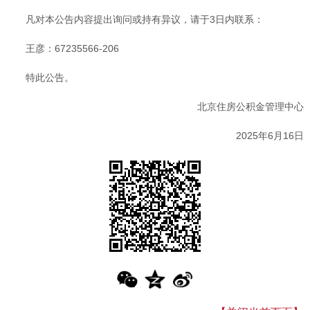
凡对本公告内容提出询问或持有异议，请于3日内联系：
王彦：67235566-206
特此公告。
北京住房公积金管理中心
2025年6月16日