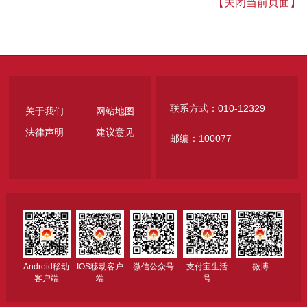
【关闭当前页面】
联系方式：010-12329
关于我们
网站地图
法律声明
建议意见
邮编：100077
Android移动
IOS移动客户
微信公众号
支付宝生活
微博
客户端
端
号