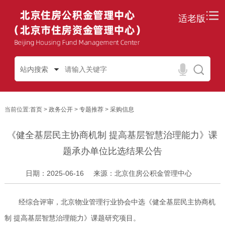
适老版
站内搜索
当前位置:
首页
>
政务公开
>
专题推荐
>
采购信息
《健全基层民主协商机制 提高基层智慧治理能力》课
题承办单位比选结果公告
日期：2025-06-16
来源：北京住房公积金管理中心
经综合评审，北京物业管理行业协会中选《健全基层民主协商机
制 提高基层智慧治理能力》课题研究项目。