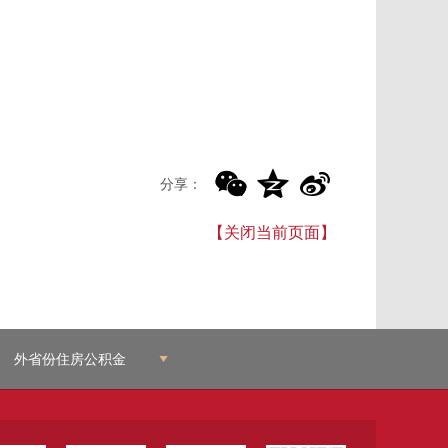
分享：
【关闭当前页面】
外省份住房公积金