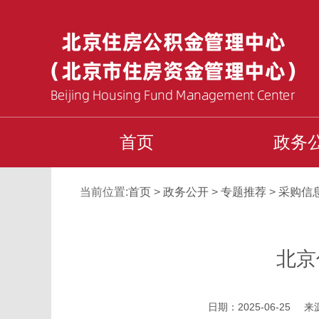
首页
政务
当前位置:
首页
>
政务公开
>
专题推荐
>
采购信
北京
日期：2025-06-25
来