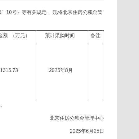
〕10号）等有关规定， 现将北京住房公积金管
金额 （万元）
预计采购时间
备注
1315.73
2025年8月
。
北京住房公积金管理中心
2025年6月25日