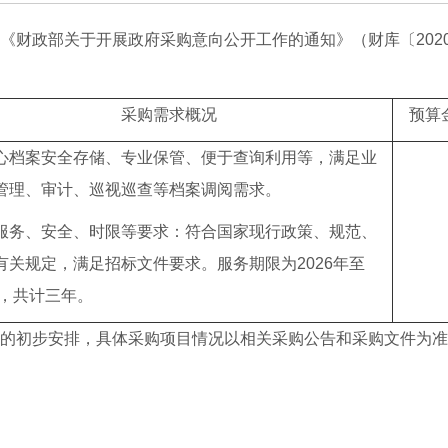
政部关于开展政府采购意向公开工作的通知》（财库〔2020
采购需求概况
预算
心档案安全存储、专业保管、便于查询利用等，满足业
管理、审计、巡视巡查等档案调阅需求。
服务、安全、时限等要求：符合国家现行政策、规范、
有关规定，满足招标文件要求。服务期限为2026年至
年，共计三年。
初步安排，具体采购项目情况以相关采购公告和采购文件为准