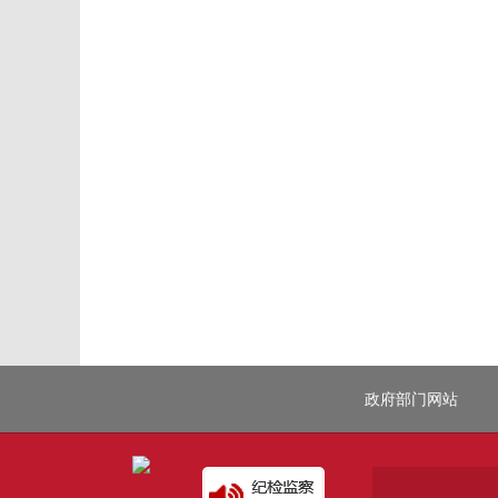
政府部门网站