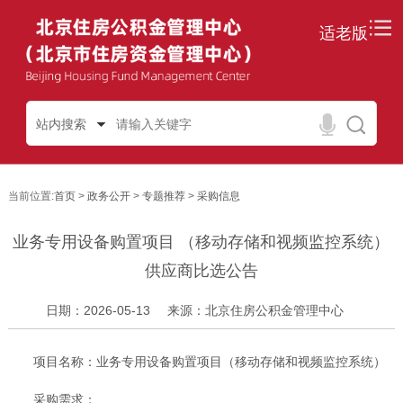
适老版
站内搜索
当前位置:
首页
>
政务公开
>
专题推荐
>
采购信息
业务专用设备购置项目 （移动存储和视频监控系统）
供应商比选公告
日期：2026-05-13
来源：北京住房公积金管理中心
项目名称：业务专用设备购置项目（移动存储和视频监控系统）
采购需求：