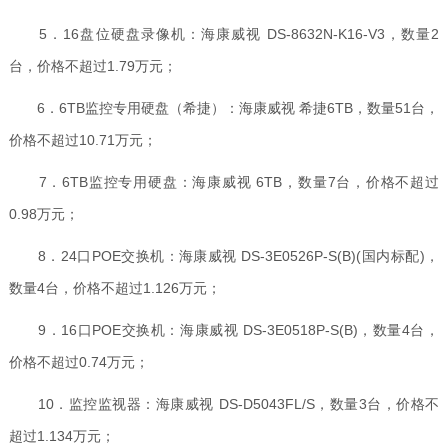
5．16盘位硬盘录像机：海康威视 DS-8632N-K16-V3，数量2
台，价格不超过1.79万元；
6．6TB监控专用硬盘（希捷）：海康威视 希捷6TB，数量51台，
价格不超过10.71万元；
7．6TB监控专用硬盘：海康威视 6TB，数量7台，价格不超过
0.98万元；
8．24口POE交换机：海康威视 DS-3E0526P-S(B)(国内标配)，
数量4台，价格不超过1.126万元；
9．16口POE交换机：海康威视 DS-3E0518P-S(B)，数量4台，
价格不超过0.74万元；
10．监控监视器：海康威视 DS-D5043FL/S，数量3台，价格不
超过1.134万元；