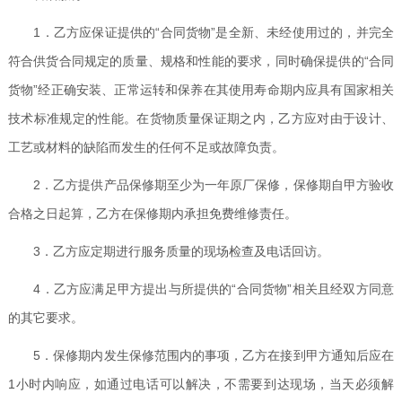
1．乙方应保证提供的“合同货物”是全新、未经使用过的，并完全
符合供货合同规定的质量、规格和性能的要求，同时确保提供的“合同
货物”经正确安装、正常运转和保养在其使用寿命期内应具有国家相关
技术标准规定的性能。在货物质量保证期之内，乙方应对由于设计、
工艺或材料的缺陷而发生的任何不足或故障负责。
2．乙方提供产品保修期至少为一年原厂保修，保修期自甲方验收
合格之日起算，乙方在保修期内承担免费维修责任。
3．乙方应定期进行服务质量的现场检查及电话回访。
4．乙方应满足甲方提出与所提供的“合同货物”相关且经双方同意
的其它要求。
5．保修期内发生保修范围内的事项，乙方在接到甲方通知后应在
1小时内响应，如通过电话可以解决，不需要到达现场，当天必须解