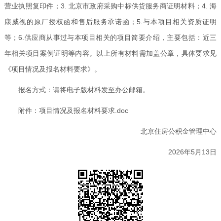
营业执照复印件；3. 北京市政府采购中标供货服务商证明材料；4. 海
康威视的原厂授权函和售后服务承诺函；5.与本项目相关资质证明
等；6.供应商从事过与本项目相关的项目简要介绍，主要包括：近三
年相关项目案例证明等内容。以上所有材料需加盖公章，具体要求见
《项目情况及报名材料要求》。
报名方式：请将电子版材料发至办公邮箱。
附件：
项目情况及报名材料要求.doc
北京住房公积金管理中心
2026年5月13日