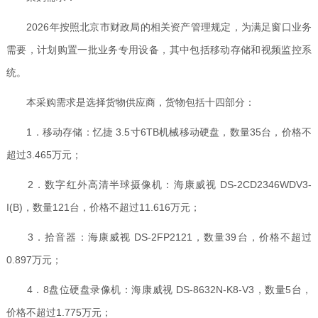
2026年按照北京市财政局的相关资产管理规定，为满足窗口业务
需要，计划购置一批业务专用设备，其中包括移动存储和视频监控系
统。
本采购需求是选择货物供应商，货物包括十四部分：
1．移动存储：忆捷 3.5寸6TB机械移动硬盘，数量35台，价格不
超过3.465万元；
2．数字红外高清半球摄像机：海康威视 DS-2CD2346WDV3-
I(B)，数量121台，价格不超过11.616万元；
3．拾音器：海康威视 DS-2FP2121，数量39台，价格不超过
0.897万元；
4．8盘位硬盘录像机：海康威视 DS-8632N-K8-V3，数量5台，
价格不超过1.775万元；