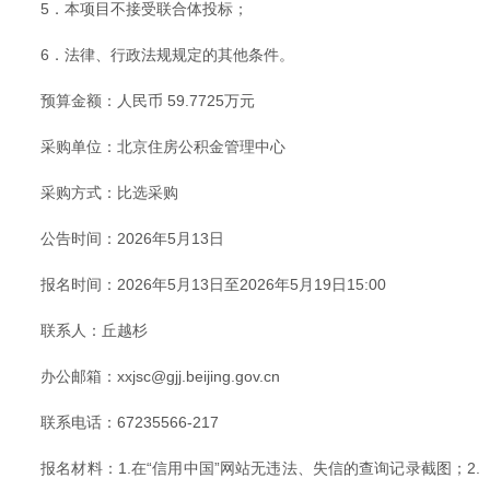
5．本项目不接受联合体投标；
6．法律、行政法规规定的其他条件。
预算金额：人民币 59.7725万元
采购单位：北京住房公积金管理中心
采购方式：比选采购
公告时间：2026年5月13日
报名时间：2026年5月13日至2026年5月19日15:00
联系人：丘越杉
办公邮箱：xxjsc@gjj.beijing.gov.cn
联系电话：67235566-217
报名材料：1.在“信用中国”网站无违法、失信的查询记录截图；2.