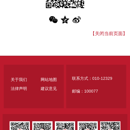
【关闭当前页面】
联系方式：010-12329
关于我们
网站地图
法律声明
建议意见
邮编：100077