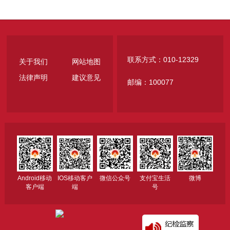
联系方式：010-12329
关于我们
网站地图
法律声明
建议意见
邮编：100077
Android移动
IOS移动客户
微信公众号
支付宝生活
微博
客户端
端
号