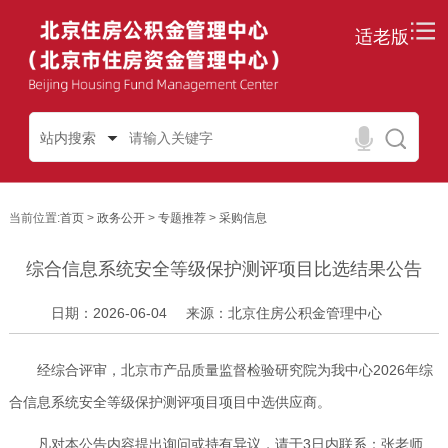
适老版
站内搜索
当前位置:
首页
>
政务公开
>
专题推荐
>
采购信息
综合信息系统安全等级保护测评项目比选结果公告
日期：2026-06-04
来源：北京住房公积金管理中心
经综合评审，北京市产品质量监督检验研究院为我中心2026年综
合信息系统安全等级保护测评项目项目中选供应商。
凡对本公告内容提出询问或持有异议，请于3日内联系：张老师