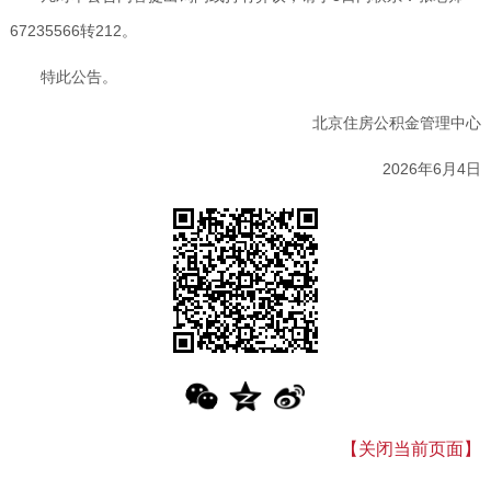
67235566转212。
特此公告。
北京住房公积金管理中心
2026年6月4日
【关闭当前页面】